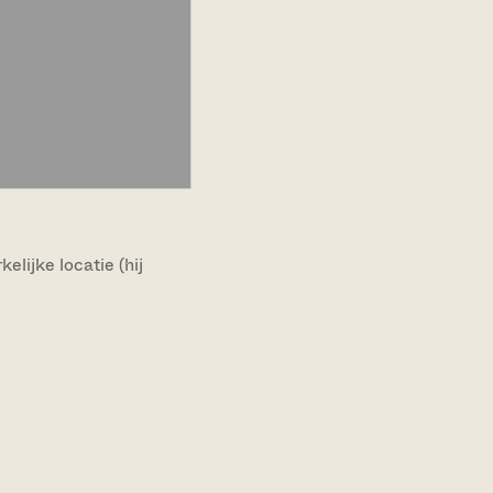
lijke locatie (hij