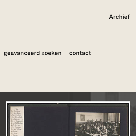
Archief
geavanceerd zoeken
contact