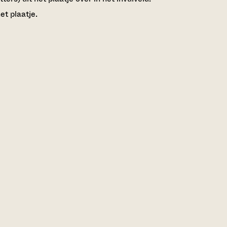
et plaatje.