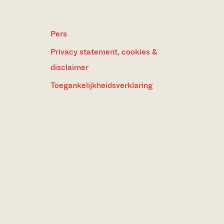
Pers
Privacy statement, cookies &
disclaimer
Toegankelijkheidsverklaring