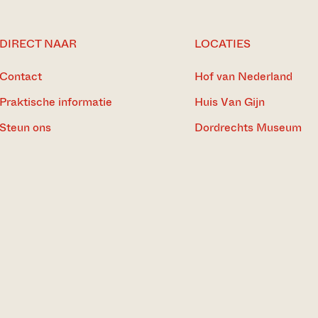
DIRECT NAAR
LOCATIES
Contact
Hof van Nederland
Praktische informatie
Huis Van Gijn
Steun ons
Dordrechts Museum