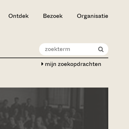
Ontdek
Bezoek
Organisatie
mijn zoekopdrachten