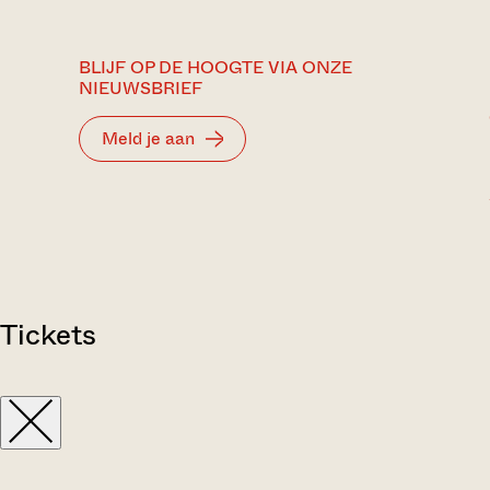
BLIJF OP DE HOOGTE VIA ONZE
NIEUWSBRIEF
Meld je aan
Tickets