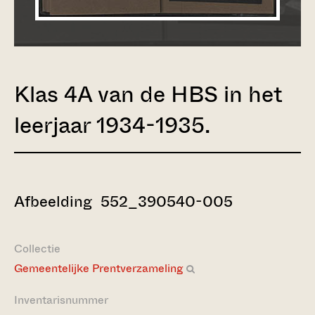
Klas 4A van de HBS in het
leerjaar 1934-1935.
Afbeelding 552_390540-005
Collectie
Gemeentelijke Prentverzameling
Inventarisnummer