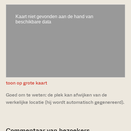
toon op grote kaart
Goed om te weten: de plek kan afwijken van de
werkelijke locatie (hij wordt automatisch gegenereerd).
Commentaar van bezoekers