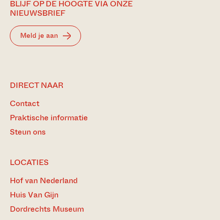
BLIJF OP DE HOOGTE VIA ONZE
NIEUWSBRIEF
Meld je aan
DIRECT NAAR
Contact
Praktische informatie
Steun ons
LOCATIES
Hof van Nederland
Huis Van Gijn
Dordrechts Museum