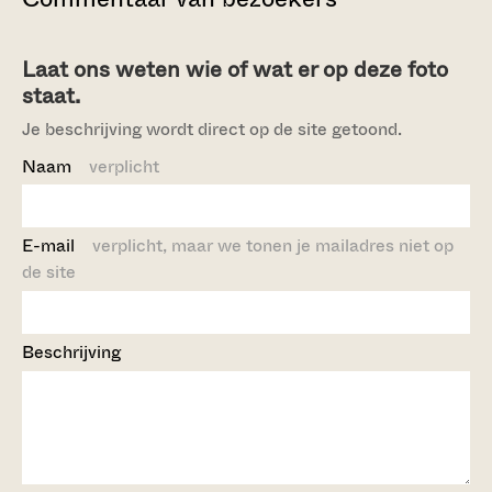
Laat ons weten wie of wat er op deze foto
staat.
Je beschrijving wordt direct op de site getoond.
Naam
verplicht
E-mail
verplicht, maar we tonen je mailadres niet op
de site
Beschrijving