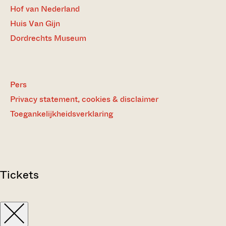
Hof van Nederland
Huis Van Gijn
Dordrechts Museum
Pers
Privacy statement, cookies & disclaimer
Toegankelijkheidsverklaring
Tickets