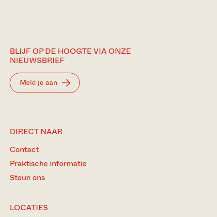
BLIJF OP DE HOOGTE VIA ONZE
NIEUWSBRIEF
Meld je aan
DIRECT NAAR
Contact
Praktische informatie
Steun ons
LOCATIES