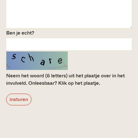
Ben je echt?
Neem het woord (6 letters) uit het plaatje over in het
invulveld.
Onleesbaar? Klik op het plaatje.
insturen