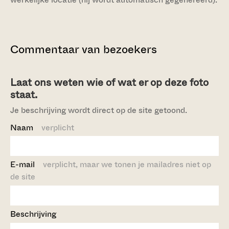
Commentaar van bezoekers
Laat ons weten wie of wat er op deze foto
staat.
Je beschrijving wordt direct op de site getoond.
Naam
verplicht
E-mail
verplicht, maar we tonen je mailadres niet op
de site
Beschrijving