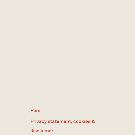
Pers
Privacy statement, cookies &
disclaimer