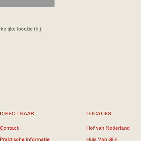
lijke locatie (hij
DIRECT NAAR
LOCATIES
Contact
Hof van Nederland
Praktische informatie
Huis Van Gijn