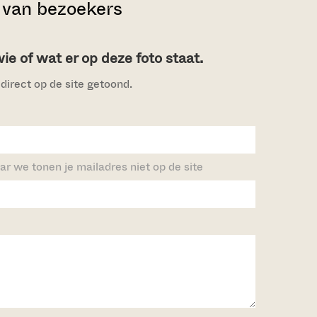
van bezoekers
e of wat er op deze foto staat.
direct op de site getoond.
ar we tonen je mailadres niet op de site