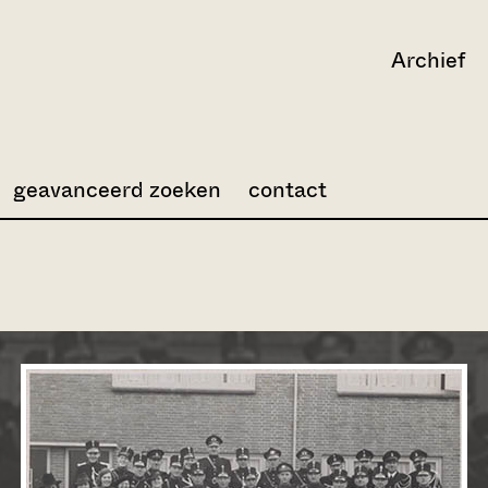
Archief
geavanceerd zoeken
contact