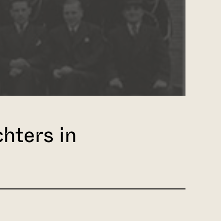
hters in