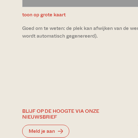
toon op grote kaart
Goed om te weten: de plek kan afwijken van de werke
wordt automatisch gegenereerd).
BLIJF OP DE HOOGTE VIA ONZE
NIEUWSBRIEF
Meld je aan