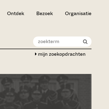
Ontdek
Bezoek
Organisatie
mijn zoekopdrachten