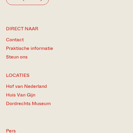
DIRECT NAAR
Contact
Praktische informatie
Steun ons
LOCATIES
Hof van Nederland
Huis Van Gijn
Dordrechts Museum
Pers