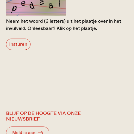
Neem het woord (6 letters) uit het plaatje over in het
invulveld.
Onleesbaar? Klik op het plaatje.
insturen
BLIJF OP DE HOOGTE VIA ONZE
NIEUWSBRIEF
Meld je aan