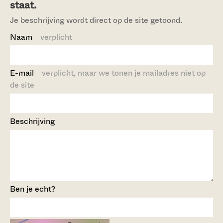
staat.
Je beschrijving wordt direct op de site getoond.
Naam
verplicht
E-mail
verplicht, maar we tonen je mailadres niet op
de site
Beschrijving
Ben je echt?