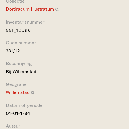
Collectie
Dordracum Illustratum
Inventarisnummer
551_10096
Oude nummer
231/12
Beschrijving
Bij Willemstad
Geografie
Willemstad
Datum of periode
01-01-1784
Auteur