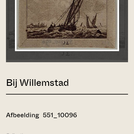
Bij Willemstad
Afbeelding 551_10096