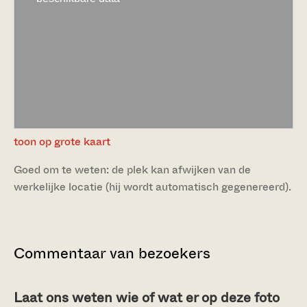
toon op grote kaart
Goed om te weten: de plek kan afwijken van de
werkelijke locatie (hij wordt automatisch gegenereerd).
Commentaar van bezoekers
Laat ons weten wie of wat er op deze foto