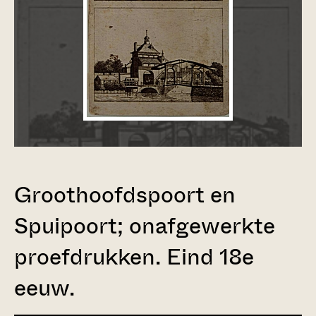
Groothoofdspoort en
Spuipoort; onafgewerkte
proefdrukken. Eind 18e
eeuw.