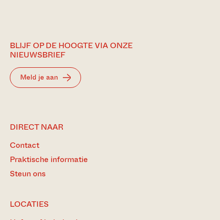
BLIJF OP DE HOOGTE VIA ONZE
NIEUWSBRIEF
Meld je aan
DIRECT NAAR
Contact
Praktische informatie
Steun ons
LOCATIES