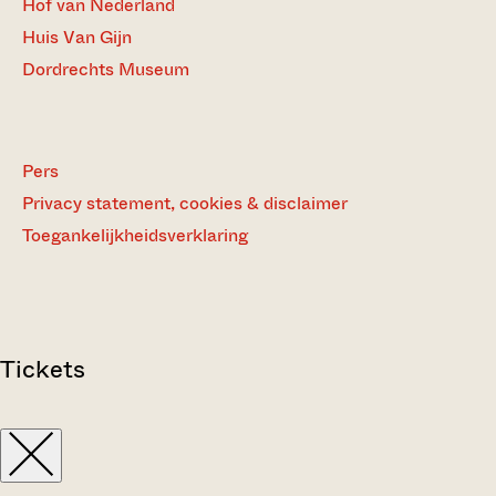
Hof van Nederland
Huis Van Gijn
Dordrechts Museum
Pers
Privacy statement, cookies & disclaimer
Toegankelijkheidsverklaring
Tickets