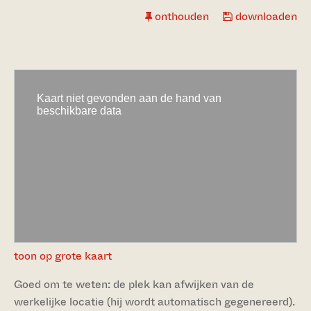
onthouden
downloaden
toon op grote kaart
Goed om te weten: de plek kan afwijken van de
werkelijke locatie (hij wordt automatisch gegenereerd).