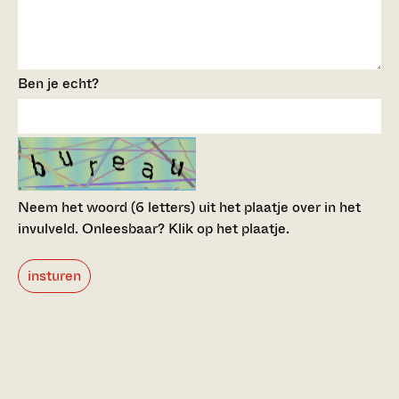
Ben je echt?
Neem het woord (6 letters) uit het plaatje over in het
invulveld.
Onleesbaar? Klik op het plaatje.
insturen