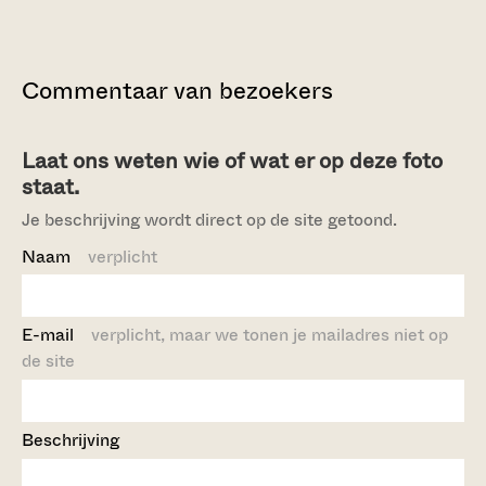
Commentaar van bezoekers
Laat ons weten wie of wat er op deze foto
staat.
Je beschrijving wordt direct op de site getoond.
Naam
verplicht
E-mail
verplicht, maar we tonen je mailadres niet op
de site
Beschrijving