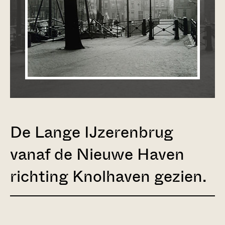
De Lange IJzerenbrug
vanaf de Nieuwe Haven
richting Knolhaven gezien.