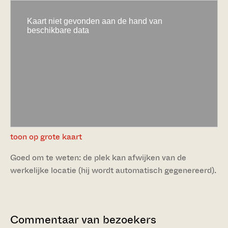
toon op grote kaart
Goed om te weten: de plek kan afwijken van de
werkelijke locatie (hij wordt automatisch gegenereerd).
Commentaar van bezoekers