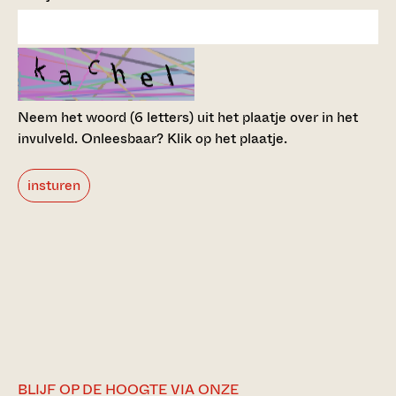
Neem het woord (6 letters) uit het plaatje over in het
invulveld.
Onleesbaar? Klik op het plaatje.
insturen
BLIJF OP DE HOOGTE VIA ONZE