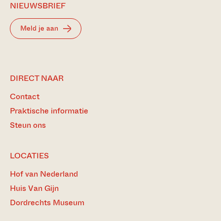
NIEUWSBRIEF
Meld je aan
DIRECT NAAR
Contact
Praktische informatie
Steun ons
LOCATIES
Hof van Nederland
Huis Van Gijn
Dordrechts Museum