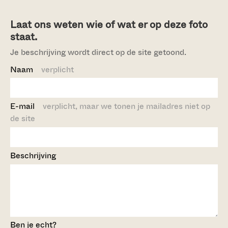
Laat ons weten wie of wat er op deze foto
staat.
Je beschrijving wordt direct op de site getoond.
Naam
verplicht
E-mail
verplicht, maar we tonen je mailadres niet op
de site
Beschrijving
Ben je echt?