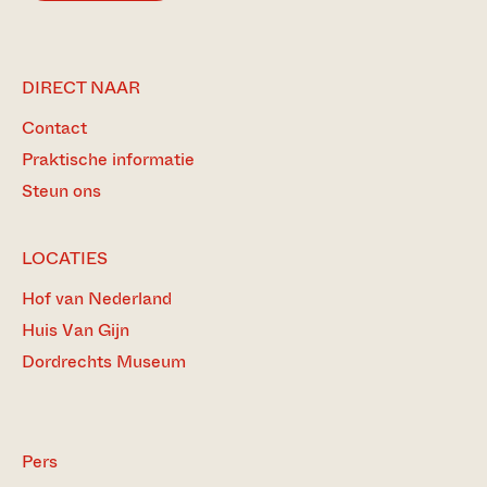
DIRECT NAAR
Contact
Praktische informatie
Steun ons
LOCATIES
Hof van Nederland
Huis Van Gijn
Dordrechts Museum
Pers