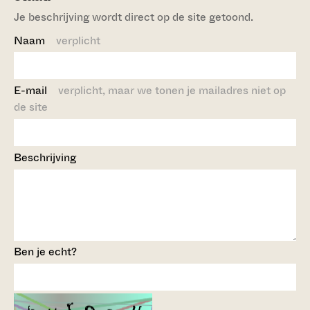
Je beschrijving wordt direct op de site getoond.
Naam
verplicht
E-mail
verplicht, maar we tonen je mailadres niet op
de site
Beschrijving
Ben je echt?