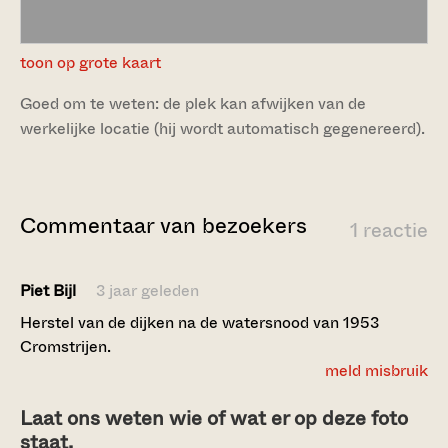
toon op grote kaart
Goed om te weten: de plek kan afwijken van de
werkelijke locatie (hij wordt automatisch gegenereerd).
Commentaar van bezoekers
1 reactie
Piet Bijl
3 jaar geleden
Herstel van de dijken na de watersnood van 1953
Cromstrijen.
meld misbruik
Laat ons weten wie of wat er op deze foto
staat.