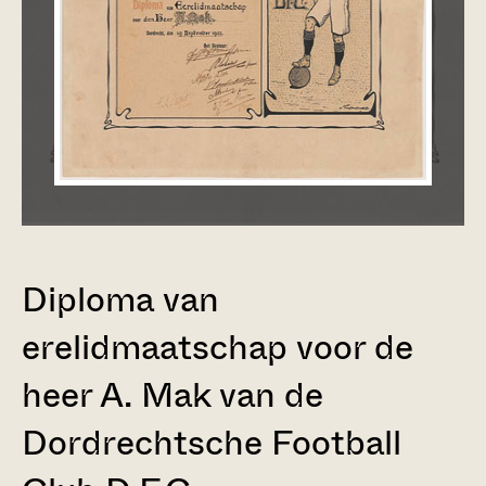
Diploma van
erelidmaatschap voor de
heer A. Mak van de
Dordrechtsche Football