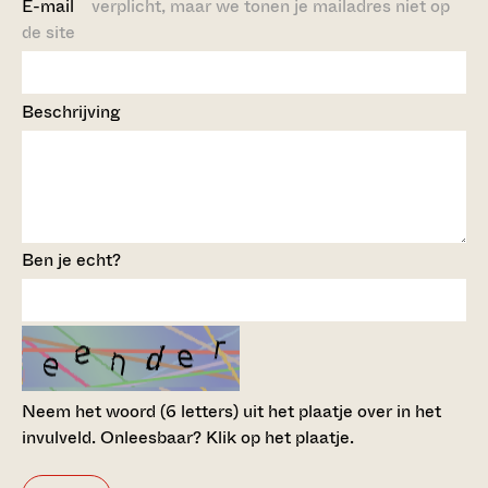
E-mail
verplicht, maar we tonen je mailadres niet op
de site
Beschrijving
Ben je echt?
Neem het woord (6 letters) uit het plaatje over in het
invulveld.
Onleesbaar? Klik op het plaatje.