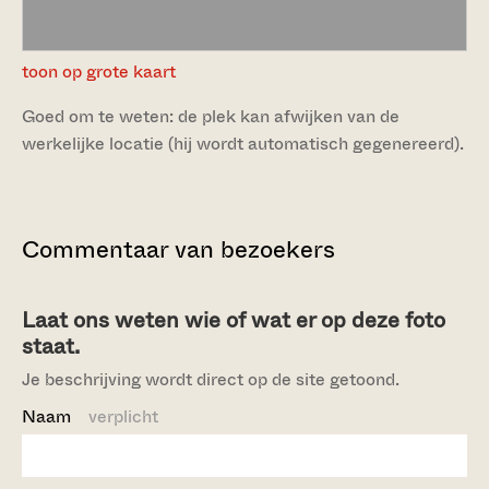
toon op grote kaart
Goed om te weten: de plek kan afwijken van de
werkelijke locatie (hij wordt automatisch gegenereerd).
Commentaar van bezoekers
Laat ons weten wie of wat er op deze foto
staat.
Je beschrijving wordt direct op de site getoond.
Naam
verplicht