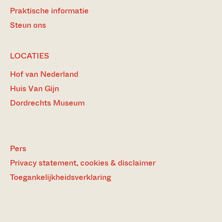
Praktische informatie
Steun ons
LOCATIES
Hof van Nederland
Huis Van Gijn
Dordrechts Museum
Pers
Privacy statement, cookies & disclaimer
Toegankelijkheidsverklaring