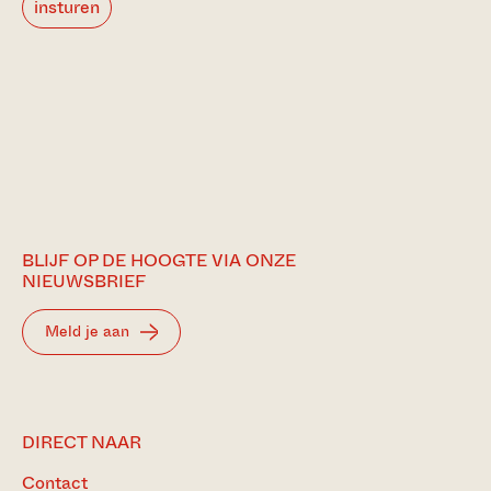
insturen
BLIJF OP DE HOOGTE VIA ONZE
NIEUWSBRIEF
Meld je aan
DIRECT NAAR
Contact