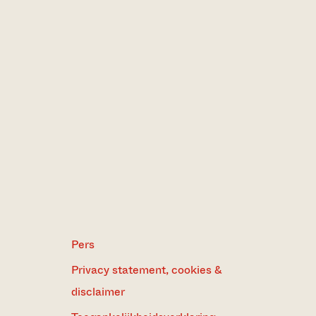
Pers
Privacy statement, cookies &
disclaimer