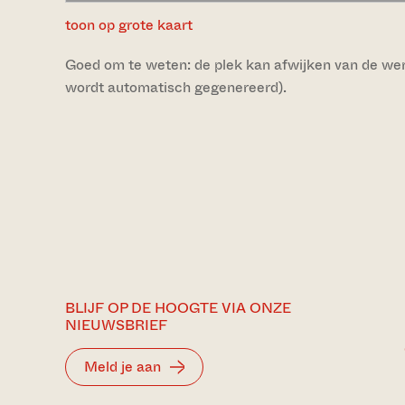
toon op grote kaart
Goed om te weten: de plek kan afwijken van de werke
wordt automatisch gegenereerd).
BLIJF OP DE HOOGTE VIA ONZE
NIEUWSBRIEF
Meld je aan