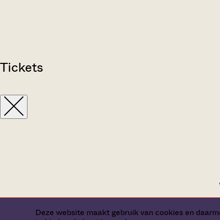
Tickets
Deze website maakt gebruik van cookies en daarme