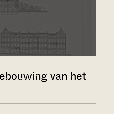
 bebouwing van het