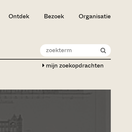
Ontdek
Bezoek
Organisatie
mijn zoekopdrachten