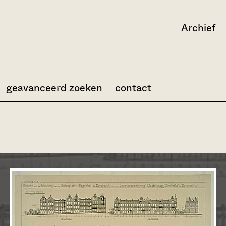
Archief
geavanceerd zoeken
contact