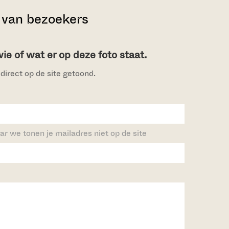
van bezoekers
e of wat er op deze foto staat.
direct op de site getoond.
ar we tonen je mailadres niet op de site