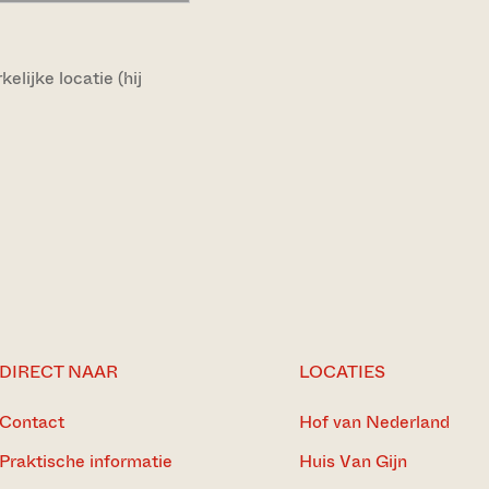
lijke locatie (hij
DIRECT NAAR
LOCATIES
Contact
Hof van Nederland
Praktische informatie
Huis Van Gijn