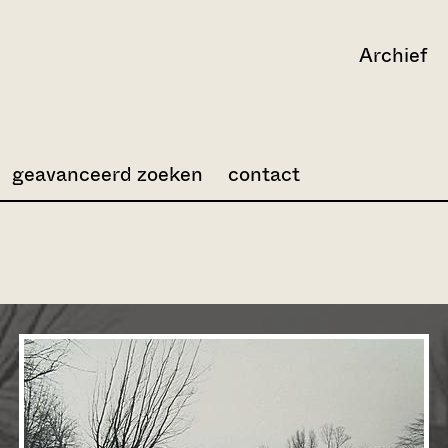
Archief
geavanceerd zoeken
contact