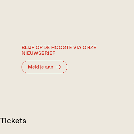
BLIJF OP DE HOOGTE VIA ONZE
NIEUWSBRIEF
Meld je aan
Tickets