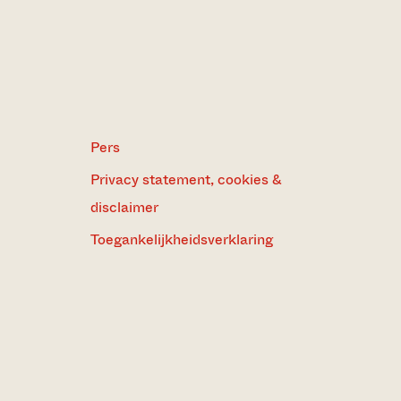
Pers
Privacy statement, cookies &
disclaimer
Toegankelijkheidsverklaring