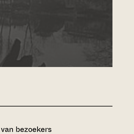
van bezoekers