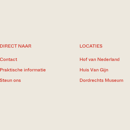
DIRECT NAAR
LOCATIES
Contact
Hof van Nederland
Praktische informatie
Huis Van Gijn
Steun ons
Dordrechts Museum