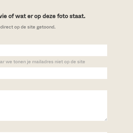
e of wat er op deze foto staat.
direct op de site getoond.
ar we tonen je mailadres niet op de site