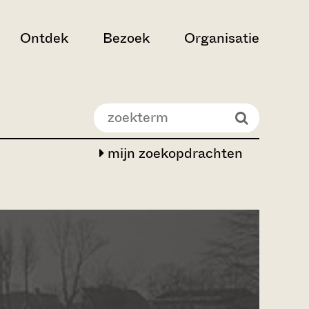
Ontdek
Bezoek
Organisatie
mijn zoekopdrachten