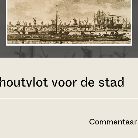
 houtvlot voor de stad
Commentaar 