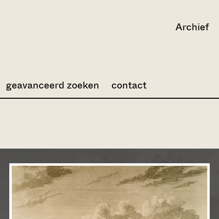
Archief
geavanceerd zoeken
contact