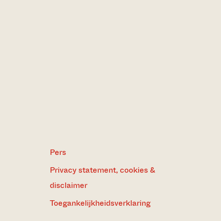
Pers
Privacy statement, cookies &
disclaimer
Toegankelijkheidsverklaring