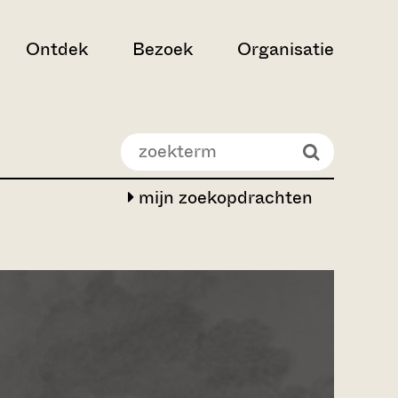
Ontdek
Bezoek
Organisatie
mijn zoekopdrachten