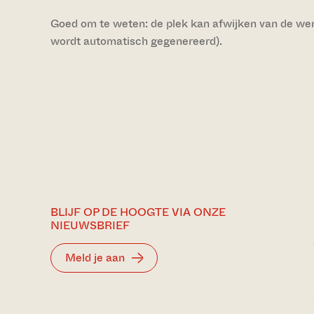
Goed om te weten: de plek kan afwijken van de werke
wordt automatisch gegenereerd).
BLIJF OP DE HOOGTE VIA ONZE
NIEUWSBRIEF
Meld je aan