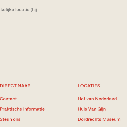
lijke locatie (hij
DIRECT NAAR
LOCATIES
Contact
Hof van Nederland
Praktische informatie
Huis Van Gijn
Steun ons
Dordrechts Museum