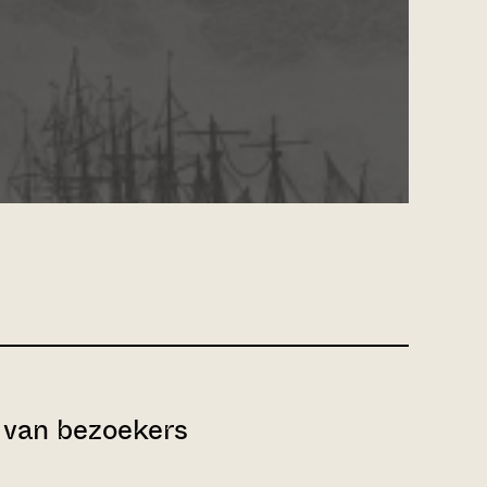
van bezoekers