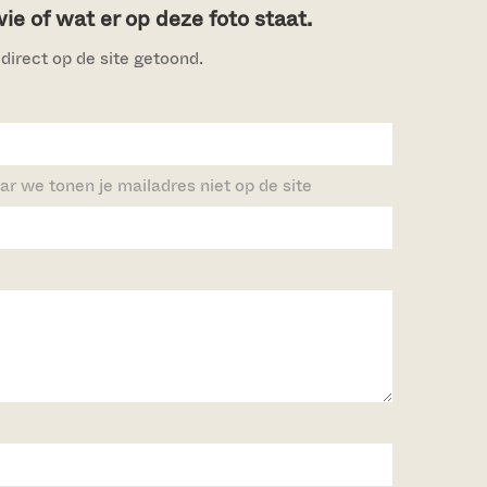
e of wat er op deze foto staat.
direct op de site getoond.
ar we tonen je mailadres niet op de site