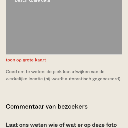
toon op grote kaart
Goed om te weten: de plek kan afwijken van de
werkelijke locatie (hij wordt automatisch gegenereerd).
Commentaar van bezoekers
Laat ons weten wie of wat er op deze foto