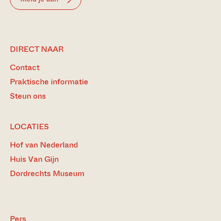
DIRECT NAAR
Contact
Praktische informatie
Steun ons
LOCATIES
Hof van Nederland
Huis Van Gijn
Dordrechts Museum
Pers