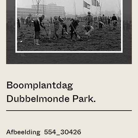
Boomplantdag
Dubbelmonde Park.
Afbeelding 554_30426