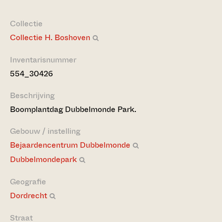
Collectie
Collectie H. Boshoven
Inventarisnummer
554_30426
Beschrijving
Boomplantdag Dubbelmonde Park.
Gebouw / instelling
Bejaardencentrum Dubbelmonde
Dubbelmondepark
Geografie
Dordrecht
Straat