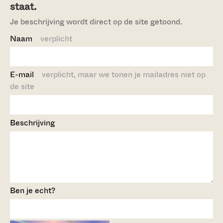
staat.
Je beschrijving wordt direct op de site getoond.
Naam
verplicht
E-mail
verplicht, maar we tonen je mailadres niet op
de site
Beschrijving
Ben je echt?