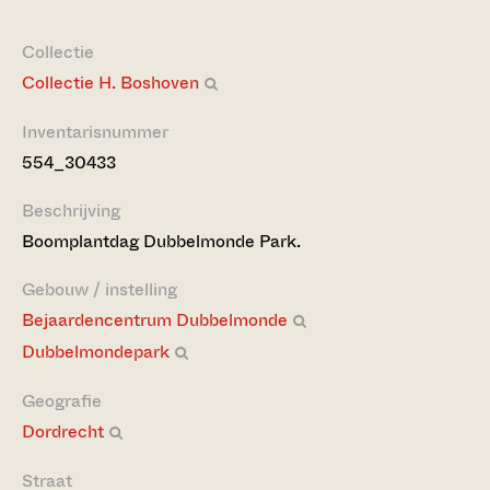
Collectie
Collectie H. Boshoven
Inventarisnummer
554_30433
Beschrijving
Boomplantdag Dubbelmonde Park.
Gebouw / instelling
Bejaardencentrum Dubbelmonde
Dubbelmondepark
Geografie
Dordrecht
Straat