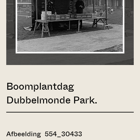
Boomplantdag
Dubbelmonde Park.
Afbeelding 554_30433