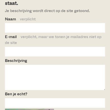
staat.
Je beschrijving wordt direct op de site getoond.
Naam
verplicht
E-mail
verplicht, maar we tonen je mailadres niet op
de site
Beschrijving
Ben je echt?