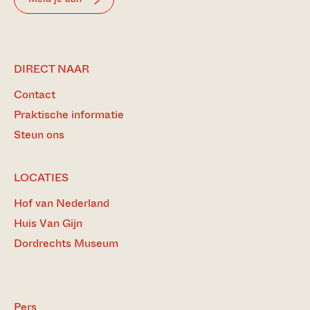
DIRECT NAAR
Contact
Praktische informatie
Steun ons
LOCATIES
Hof van Nederland
Huis Van Gijn
Dordrechts Museum
Pers