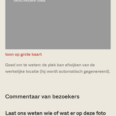
toon op grote kaart
Goed om te weten: de plek kan afwijken van de
werkelijke locatie (hij wordt automatisch gegenereerd).
Commentaar van bezoekers
Laat ons weten wie of wat er op deze foto