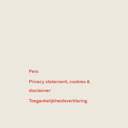
Pers
Privacy statement, cookies &
disclaimer
Toegankelijkheidsverklaring