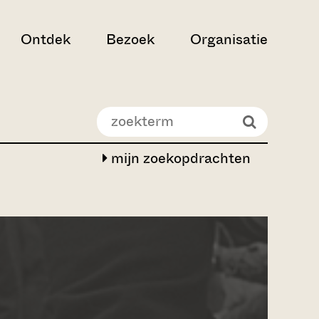
Ontdek
Bezoek
Organisatie
mijn zoekopdrachten