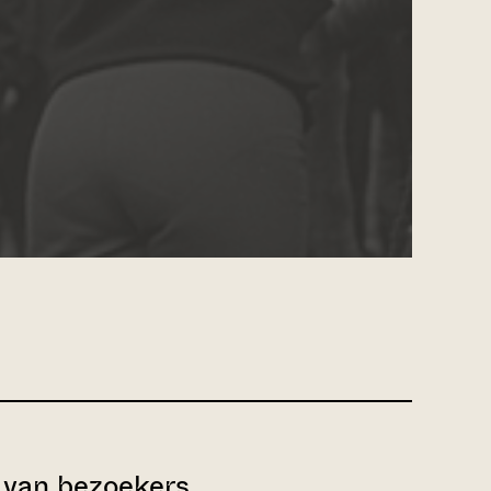
van bezoekers