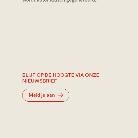
BLIJF OP DE HOOGTE VIA ONZE
NIEUWSBRIEF
Meld je aan