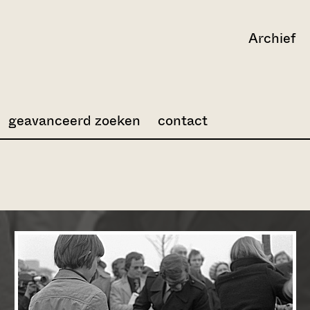
Archief
geavanceerd zoeken
contact