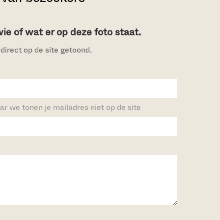
e of wat er op deze foto staat.
direct op de site getoond.
ar we tonen je mailadres niet op de site