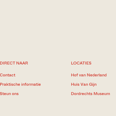
DIRECT NAAR
LOCATIES
Contact
Hof van Nederland
Praktische informatie
Huis Van Gijn
Steun ons
Dordrechts Museum