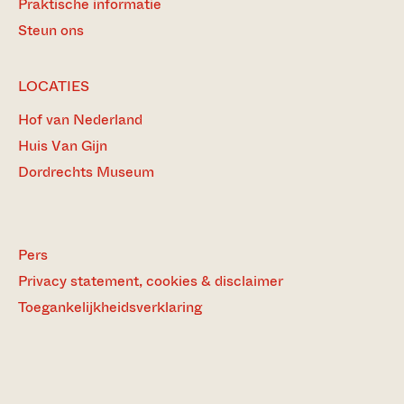
Praktische informatie
Steun ons
LOCATIES
Hof van Nederland
Huis Van Gijn
Dordrechts Museum
Pers
Privacy statement, cookies & disclaimer
Toegankelijkheidsverklaring