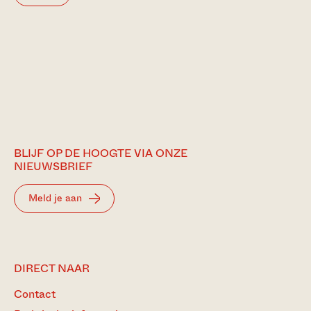
BLIJF OP DE HOOGTE VIA ONZE
NIEUWSBRIEF
Meld je aan
DIRECT NAAR
Contact