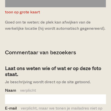
toon op grote kaart
Goed om te weten: de plek kan afwijken van de
werkelijke locatie (hij wordt automatisch gegenereerd).
Commentaar van bezoekers
Laat ons weten wie of wat er op deze foto
staat.
Je beschrijving wordt direct op de site getoond.
Naam
verplicht
E-mail
verplicht, maar we tonen je mailadres niet op