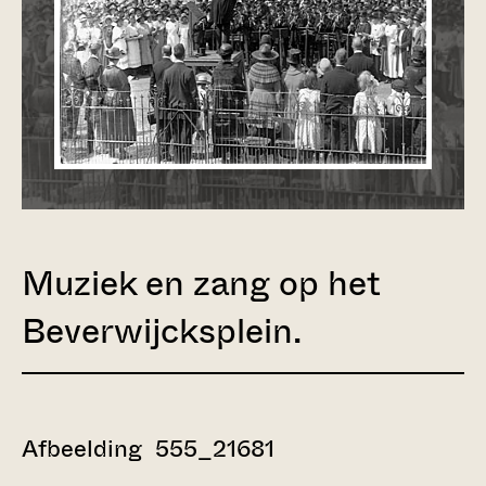
Muziek en zang op het
Beverwijcksplein.
Afbeelding 555_21681