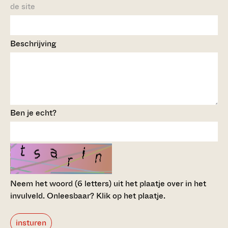
de site
Beschrijving
Ben je echt?
Neem het woord (6 letters) uit het plaatje over in het
invulveld.
Onleesbaar? Klik op het plaatje.
insturen