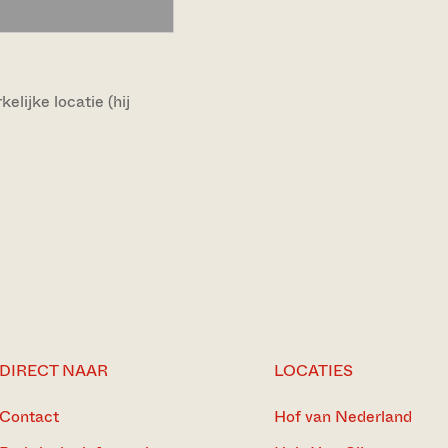
lijke locatie (hij
DIRECT NAAR
LOCATIES
Contact
Hof van Nederland