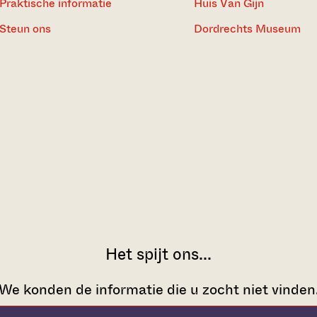
Praktische informatie
Huis Van Gijn
Steun ons
Dordrechts Museum