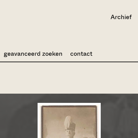
Archief
geavanceerd zoeken
contact