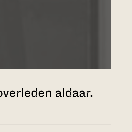
verleden aldaar.