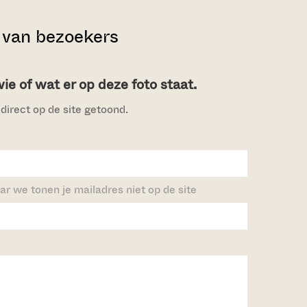
van bezoekers
e of wat er op deze foto staat.
direct op de site getoond.
ar we tonen je mailadres niet op de site