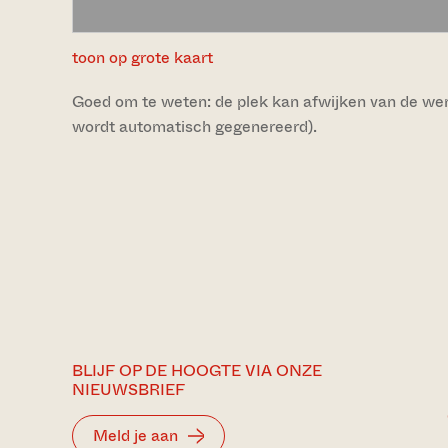
toon op grote kaart
Goed om te weten: de plek kan afwijken van de werke
wordt automatisch gegenereerd).
BLIJF OP DE HOOGTE VIA ONZE
NIEUWSBRIEF
Meld je aan