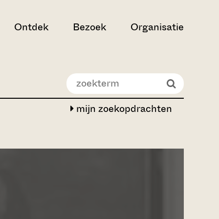
Ontdek
Bezoek
Organisatie
mijn zoekopdrachten