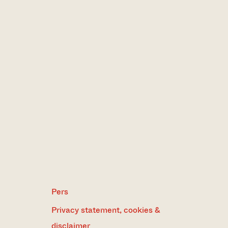
Pers
Privacy statement, cookies &
disclaimer