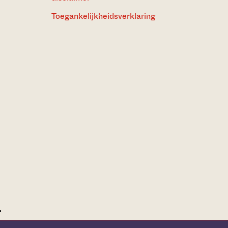
Toegankelijkheidsverklaring