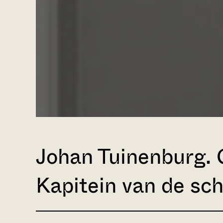
Johan Tuinenburg. 
Kapitein van de sch