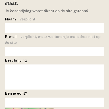
staat.
Je beschrijving wordt direct op de site getoond.
Naam
verplicht
E-mail
verplicht, maar we tonen je mailadres niet op
de site
Beschrijving
Ben je echt?