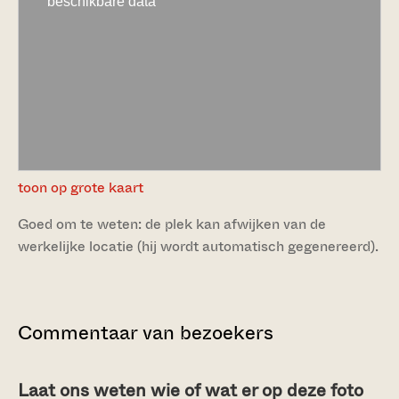
toon op grote kaart
Goed om te weten: de plek kan afwijken van de
werkelijke locatie (hij wordt automatisch gegenereerd).
Commentaar van bezoekers
Laat ons weten wie of wat er op deze foto