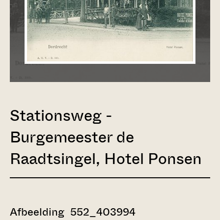
Stationsweg -
Burgemeester de
Raadtsingel, Hotel Ponsen
Afbeelding 552_403994