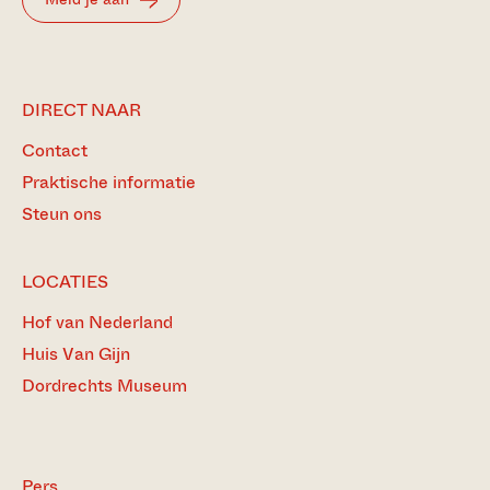
DIRECT NAAR
Contact
Praktische informatie
Steun ons
LOCATIES
Hof van Nederland
Huis Van Gijn
Dordrechts Museum
Pers