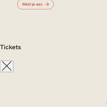
Meld je aan
Tickets