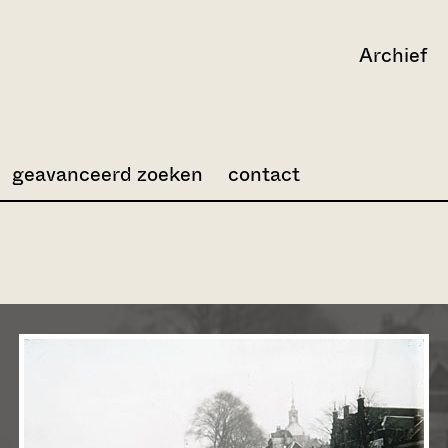
Archief
geavanceerd zoeken
contact