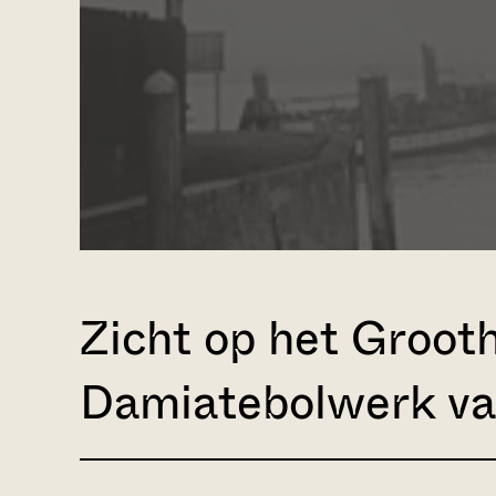
Zicht op het Groot
Damiatebolwerk va