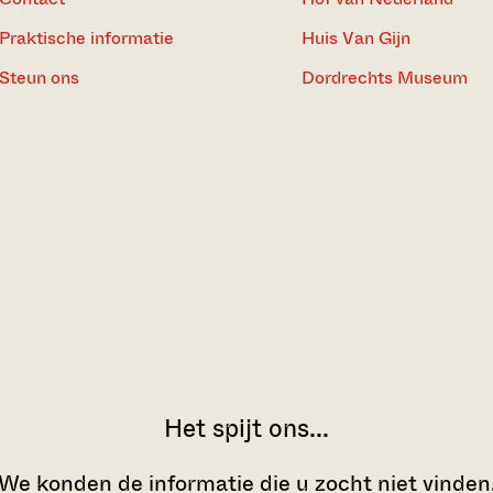
Praktische informatie
Huis Van Gijn
Steun ons
Dordrechts Museum