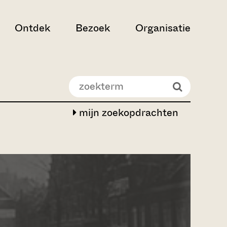
Ontdek
Bezoek
Organisatie
mijn zoekopdrachten