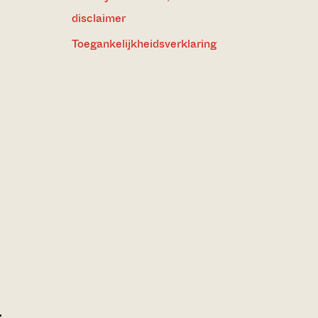
disclaimer
Toegankelijkheidsverklaring