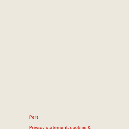
Pers
Privacy statement, cookies &