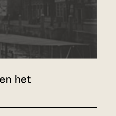
en het