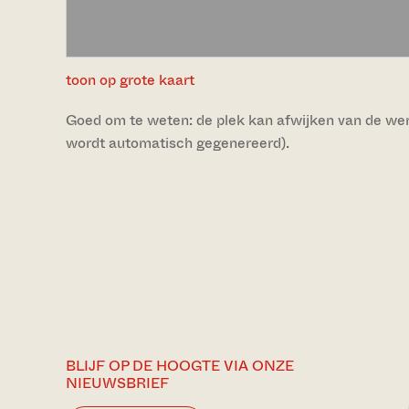
toon op grote kaart
Goed om te weten: de plek kan afwijken van de werke
wordt automatisch gegenereerd).
BLIJF OP DE HOOGTE VIA ONZE
NIEUWSBRIEF