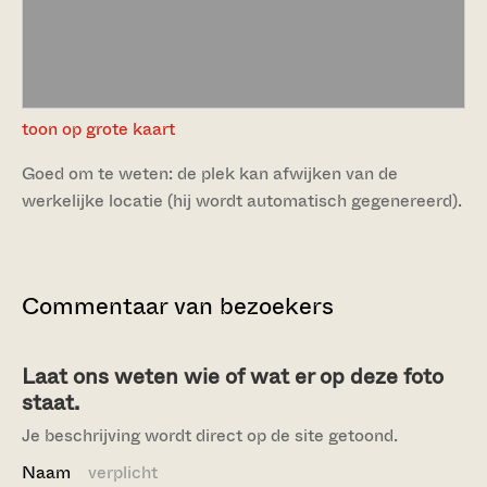
toon op grote kaart
Goed om te weten: de plek kan afwijken van de
werkelijke locatie (hij wordt automatisch gegenereerd).
Commentaar van bezoekers
Laat ons weten wie of wat er op deze foto
staat.
Je beschrijving wordt direct op de site getoond.
Naam
verplicht