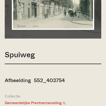
Spuiweg
Afbeelding 552_403754
Collectie
Gemeentelijke Prentverzameling