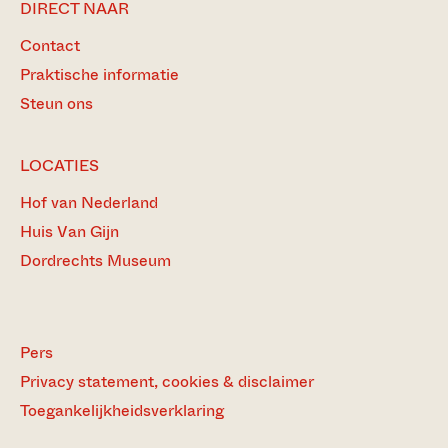
DIRECT NAAR
Contact
Praktische informatie
Steun ons
LOCATIES
Hof van Nederland
Huis Van Gijn
Dordrechts Museum
Pers
Privacy statement, cookies & disclaimer
Toegankelijkheidsverklaring