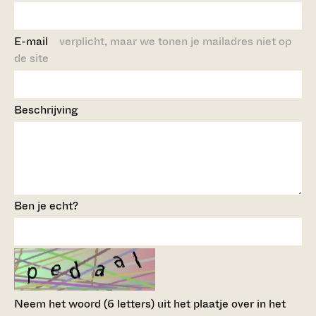
E-mail
verplicht, maar we tonen je mailadres niet op
de site
Beschrijving
Ben je echt?
Neem het woord (6 letters) uit het plaatje over in het