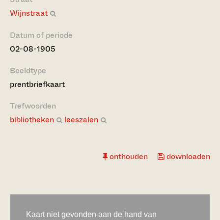
Wijnstraat
Datum of periode
02-08-1905
Beeldtype
prentbriefkaart
Trefwoorden
bibliotheken
leeszalen
onthouden
downloaden