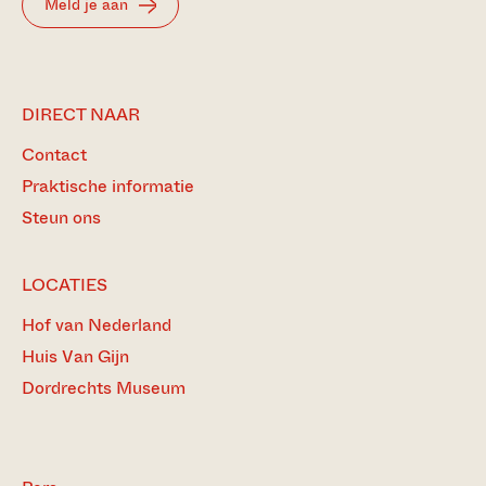
Meld je aan
DIRECT NAAR
Contact
Praktische informatie
Steun ons
LOCATIES
Hof van Nederland
Huis Van Gijn
Dordrechts Museum