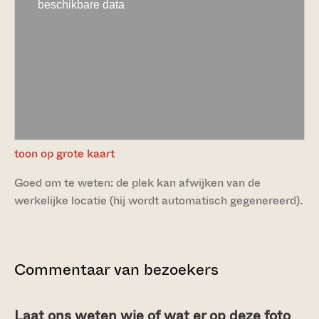
toon op grote kaart
Goed om te weten: de plek kan afwijken van de
werkelijke locatie (hij wordt automatisch gegenereerd).
Commentaar van bezoekers
Laat ons weten wie of wat er op deze foto