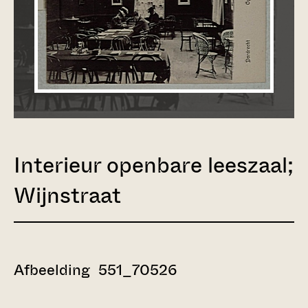
Interieur openbare leeszaal;
Wijnstraat
Afbeelding 551_70526