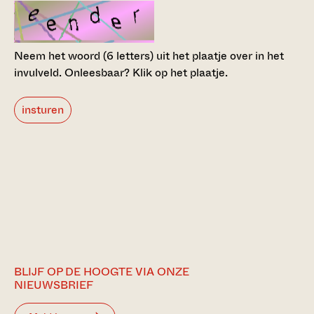
Neem het woord (6 letters) uit het plaatje over in het
invulveld.
Onleesbaar? Klik op het plaatje.
insturen
BLIJF OP DE HOOGTE VIA ONZE
NIEUWSBRIEF