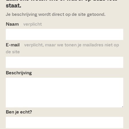
staat.
Je beschrijving wordt direct op de site getoond.
Naam
verplicht
E-mail
verplicht, maar we tonen je mailadres niet op
de site
Beschrijving
Ben je echt?