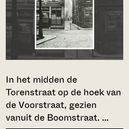
In het midden de
Torenstraat op de hoek van
de Voorstraat, gezien
vanuit de Boomstraat. …