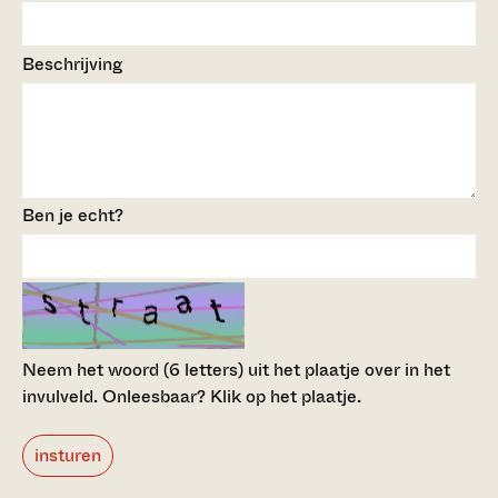
Beschrijving
Ben je echt?
Neem het woord (6 letters) uit het plaatje over in het
invulveld.
Onleesbaar? Klik op het plaatje.
insturen