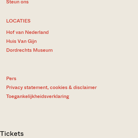
Steun ons
LOCATIES
Hof van Nederland
Huis Van Gijn
Dordrechts Museum
Pers
Privacy statement, cookies & disclaimer
Toegankelijkheidsverklaring
Tickets