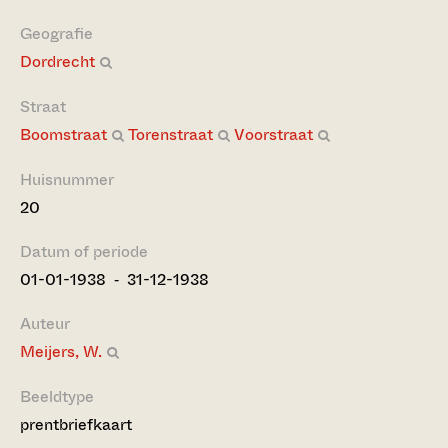
Geografie
Dordrecht
Straat
Boomstraat
Torenstraat
Voorstraat
Huisnummer
20
Datum of periode
01-01-1938 ‐ 31-12-1938
Auteur
Meijers, W.
Beeldtype
prentbriefkaart