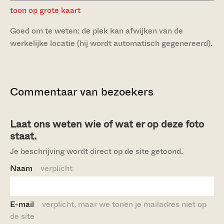
toon op grote kaart
Goed om te weten: de plek kan afwijken van de
werkelijke locatie (hij wordt automatisch gegenereerd).
Commentaar van bezoekers
Laat ons weten wie of wat er op deze foto
staat.
Je beschrijving wordt direct op de site getoond.
Naam
verplicht
E-mail
verplicht, maar we tonen je mailadres niet op
de site