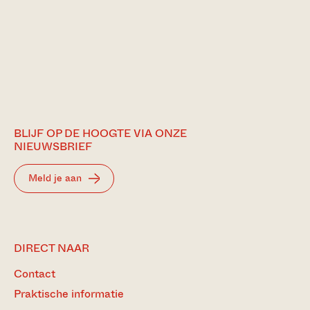
BLIJF OP DE HOOGTE VIA ONZE
NIEUWSBRIEF
Meld je aan
DIRECT NAAR
Contact
Praktische informatie