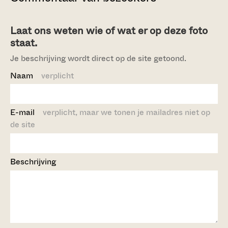
Laat ons weten wie of wat er op deze foto
staat.
Je beschrijving wordt direct op de site getoond.
Naam
verplicht
E-mail
verplicht, maar we tonen je mailadres niet op
de site
Beschrijving