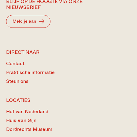
BLIJF OP DE HOOGTE VIA ONZE
NIEUWSBRIEF
Meld je aan
DIRECT NAAR
Contact
Praktische informatie
Steun ons
LOCATIES
Hof van Nederland
Huis Van Gijn
Dordrechts Museum