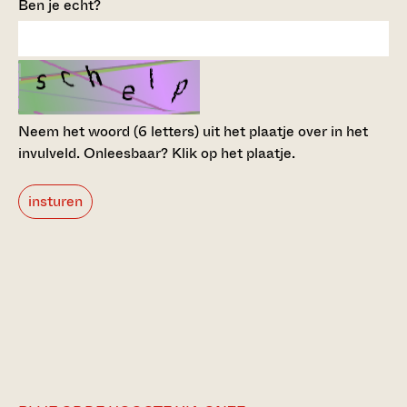
Ben je echt?
Neem het woord (6 letters) uit het plaatje over in het
invulveld.
Onleesbaar? Klik op het plaatje.
insturen