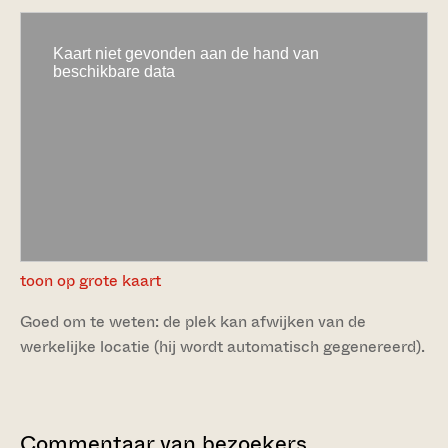
toon op grote kaart
Goed om te weten: de plek kan afwijken van de
werkelijke locatie (hij wordt automatisch gegenereerd).
Commentaar van bezoekers