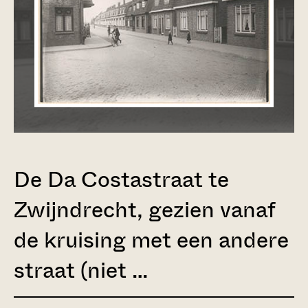
De Da Costastraat te
Zwijndrecht, gezien vanaf
de kruising met een andere
straat (niet …