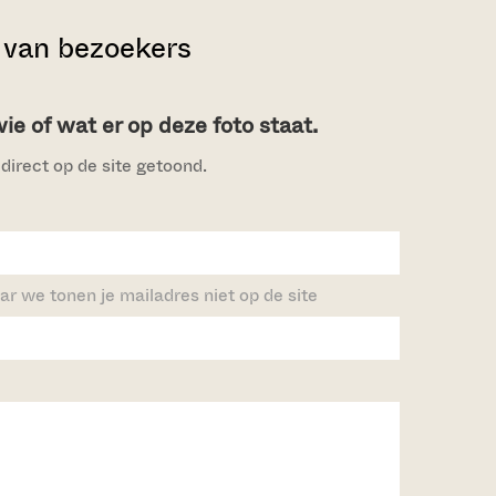
van bezoekers
e of wat er op deze foto staat.
direct op de site getoond.
ar we tonen je mailadres niet op de site