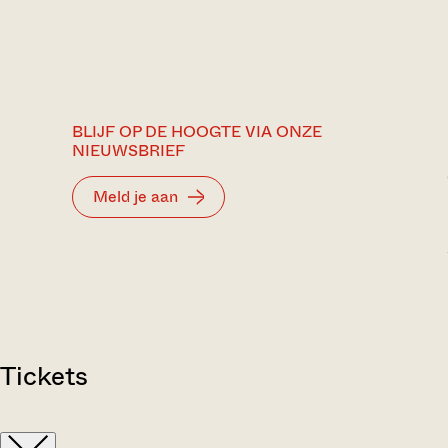
BLIJF OP DE HOOGTE VIA ONZE
NIEUWSBRIEF
Meld je aan
Tickets