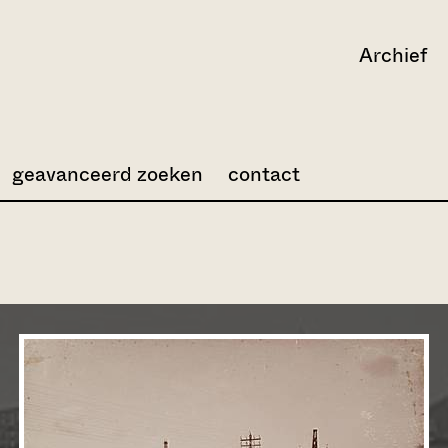
Archief
geavanceerd zoeken
contact