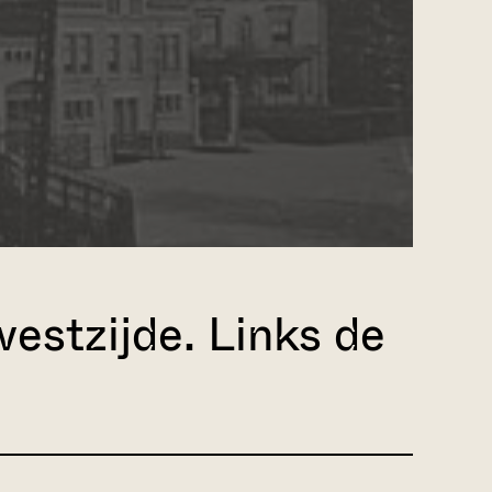
estzijde. Links de