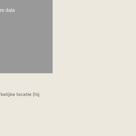
lijke locatie (hij