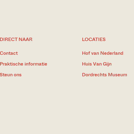
DIRECT NAAR
LOCATIES
Contact
Hof van Nederland
Praktische informatie
Huis Van Gijn
Steun ons
Dordrechts Museum