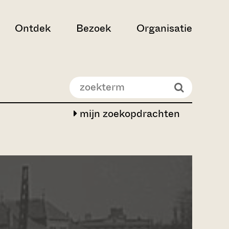
Ontdek
Bezoek
Organisatie
mijn zoekopdrachten