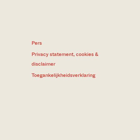
Pers
Privacy statement, cookies &
disclaimer
Toegankelijkheidsverklaring