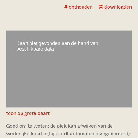
onthouden
downloaden
toon op grote kaart
Goed om te weten: de plek kan afwijken van de
werkelijke locatie (hij wordt automatisch gegenereerd).