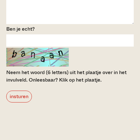
Ben je echt?
Neem het woord (6 letters) uit het plaatje over in het
invulveld.
Onleesbaar? Klik op het plaatje.
insturen