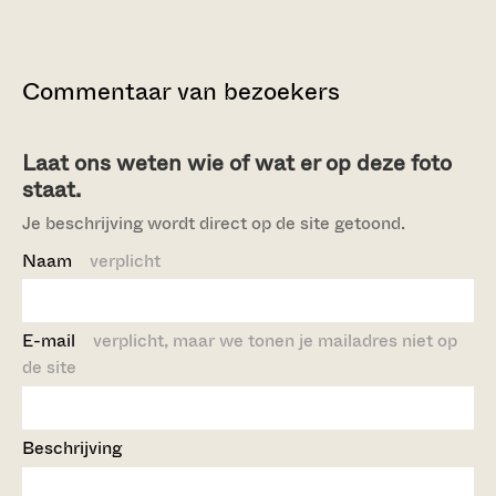
Commentaar van bezoekers
Laat ons weten wie of wat er op deze foto
staat.
Je beschrijving wordt direct op de site getoond.
Naam
verplicht
E-mail
verplicht, maar we tonen je mailadres niet op
de site
Beschrijving