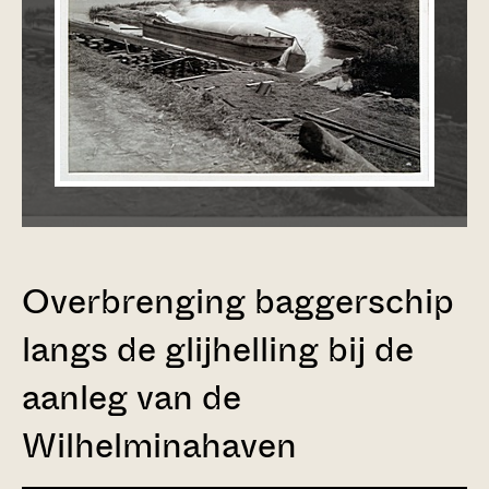
Overbrenging baggerschip
langs de glijhelling bij de
aanleg van de
Wilhelminahaven