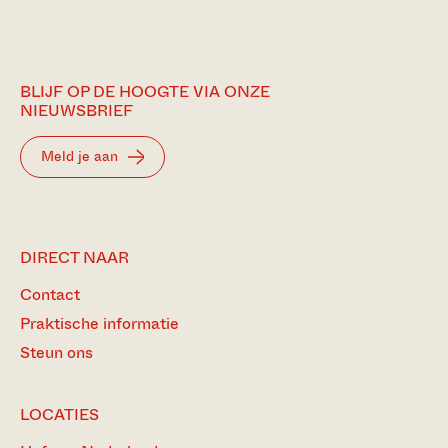
BLIJF OP DE HOOGTE VIA ONZE
NIEUWSBRIEF
Meld je aan
DIRECT NAAR
Contact
Praktische informatie
Steun ons
LOCATIES