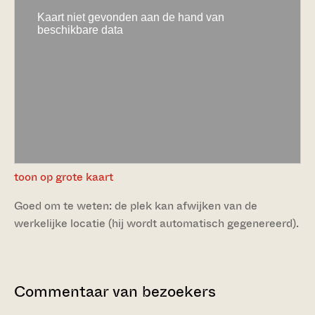
toon op grote kaart
Goed om te weten: de plek kan afwijken van de
werkelijke locatie (hij wordt automatisch gegenereerd).
Commentaar van bezoekers