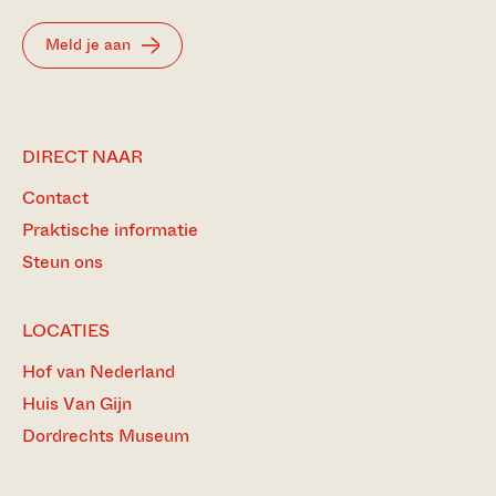
Meld je aan
DIRECT NAAR
Contact
Praktische informatie
Steun ons
LOCATIES
Hof van Nederland
Huis Van Gijn
Dordrechts Museum