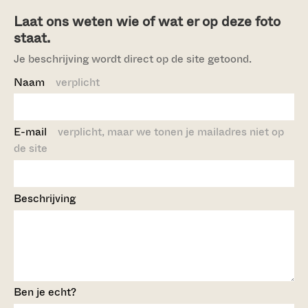
Laat ons weten wie of wat er op deze foto
staat.
Je beschrijving wordt direct op de site getoond.
Naam
verplicht
E-mail
verplicht, maar we tonen je mailadres niet op
de site
Beschrijving
Ben je echt?