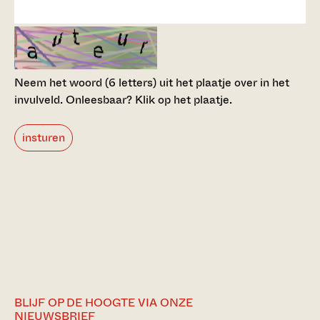
Neem het woord (6 letters) uit het plaatje over in het
invulveld.
Onleesbaar? Klik op het plaatje.
insturen
BLIJF OP DE HOOGTE VIA ONZE
NIEUWSBRIEF