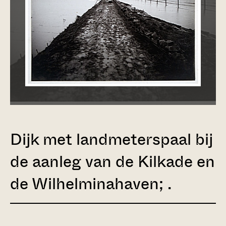
Dijk met landmeterspaal bij
de aanleg van de Kilkade en
de Wilhelminahaven; .