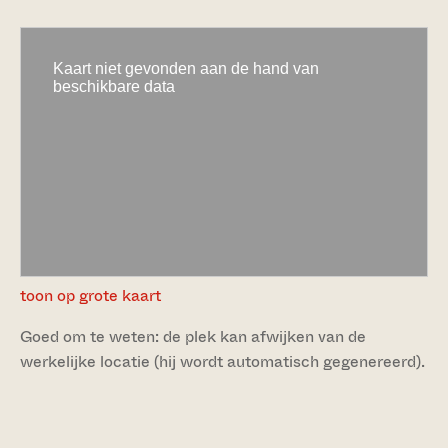
toon op grote kaart
Goed om te weten: de plek kan afwijken van de
werkelijke locatie (hij wordt automatisch gegenereerd).