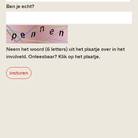
Ben je echt?
Neem het woord (6 letters) uit het plaatje over in het
invulveld.
Onleesbaar? Klik op het plaatje.
insturen