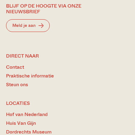
BLIJF OP DE HOOGTE VIA ONZE
NIEUWSBRIEF
Meld je aan
DIRECT NAAR
Contact
Praktische informatie
Steun ons
LOCATIES
Hof van Nederland
Huis Van Gijn
Dordrechts Museum