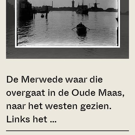
De Merwede waar die
overgaat in de Oude Maas,
naar het westen gezien.
Links het …