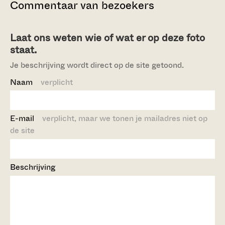
Commentaar van bezoekers
Laat ons weten wie of wat er op deze foto
staat.
Je beschrijving wordt direct op de site getoond.
Naam
verplicht
E-mail
verplicht, maar we tonen je mailadres niet op
de site
Beschrijving