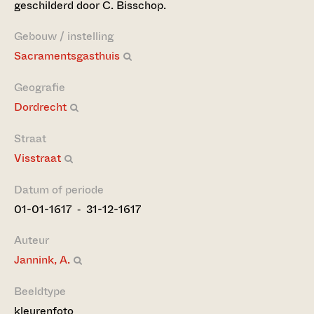
geschilderd door C. Bisschop.
Gebouw / instelling
Sacramentsgasthuis
Geografie
Dordrecht
Straat
Visstraat
Datum of periode
01-01-1617 ‐ 31-12-1617
Auteur
Jannink, A.
Beeldtype
kleurenfoto