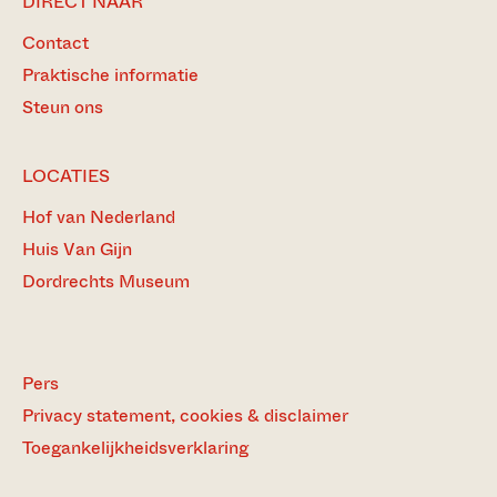
DIRECT NAAR
Contact
Praktische informatie
Steun ons
LOCATIES
Hof van Nederland
Huis Van Gijn
Dordrechts Museum
Pers
Privacy statement, cookies & disclaimer
Toegankelijkheidsverklaring