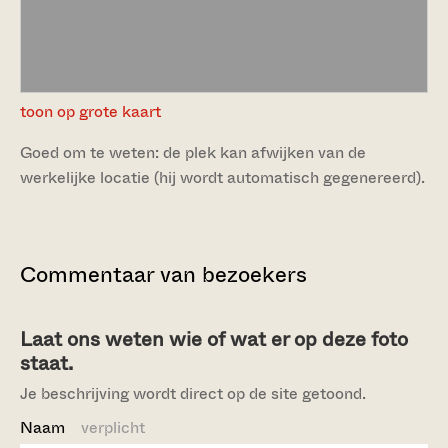
toon op grote kaart
Goed om te weten: de plek kan afwijken van de
werkelijke locatie (hij wordt automatisch gegenereerd).
Commentaar van bezoekers
Laat ons weten wie of wat er op deze foto
staat.
Je beschrijving wordt direct op de site getoond.
Naam
verplicht