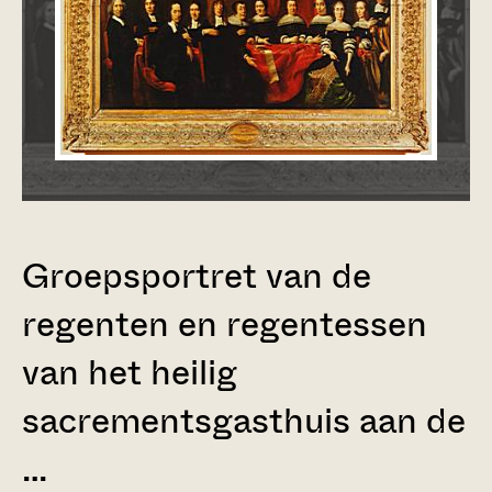
Groepsportret van de
regenten en regentessen
van het heilig
sacrementsgasthuis aan de
…