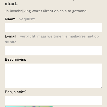
staat.
Je beschrijving wordt direct op de site getoond.
Naam
verplicht
E-mail
verplicht, maar we tonen je mailadres niet op
de site
Beschrijving
Ben je echt?