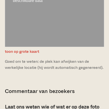
toon op grote kaart
Goed om te weten: de plek kan afwijken van de
werkelijke locatie (hij wordt automatisch gegenereerd).
Commentaar van bezoekers
Laat ons weten wie of wat er op deze foto