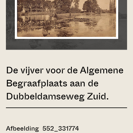
De vijver voor de Algemene
Begraafplaats aan de
Dubbeldamseweg Zuid.
Afbeelding 552_331774