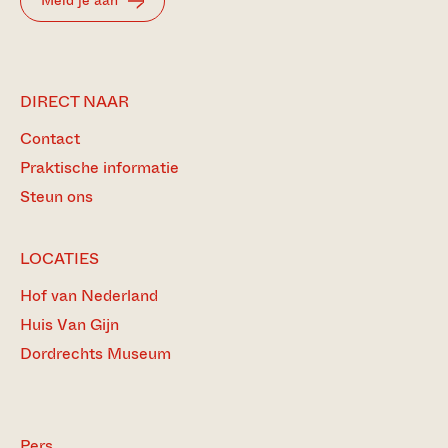
DIRECT NAAR
Contact
Praktische informatie
Steun ons
LOCATIES
Hof van Nederland
Huis Van Gijn
Dordrechts Museum
Pers