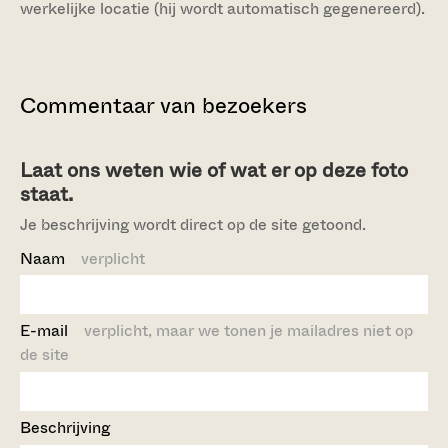
werkelijke locatie (hij wordt automatisch gegenereerd).
Commentaar van bezoekers
Laat ons weten wie of wat er op deze foto
staat.
Je beschrijving wordt direct op de site getoond.
Naam
verplicht
E-mail
verplicht, maar we tonen je mailadres niet op
de site
Beschrijving