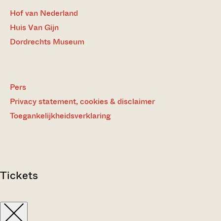
Hof van Nederland
Huis Van Gijn
Dordrechts Museum
Pers
Privacy statement, cookies & disclaimer
Toegankelijkheidsverklaring
Tickets