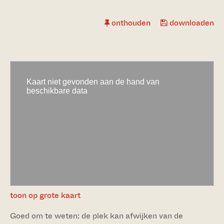
onthouden
downloaden
toon op grote kaart
Goed om te weten: de plek kan afwijken van de