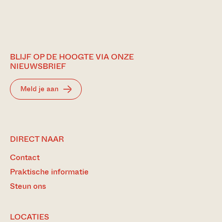
BLIJF OP DE HOOGTE VIA ONZE
NIEUWSBRIEF
Meld je aan
DIRECT NAAR
Contact
Praktische informatie
Steun ons
LOCATIES