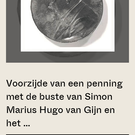
Voorzijde van een penning
met de buste van Simon
Marius Hugo van Gijn en
het …