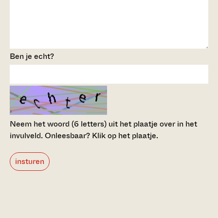
Ben je echt?
Neem het woord (6 letters) uit het plaatje over in het
invulveld.
Onleesbaar? Klik op het plaatje.
insturen