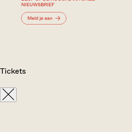
NIEUWSBRIEF
Meld je aan
Tickets