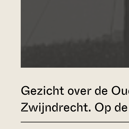
Gezicht over de O
Zwijndrecht. Op de