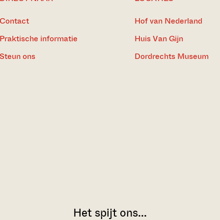
Contact
Hof van Nederland
Praktische informatie
Huis Van Gijn
Steun ons
Dordrechts Museum