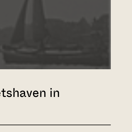
tshaven in