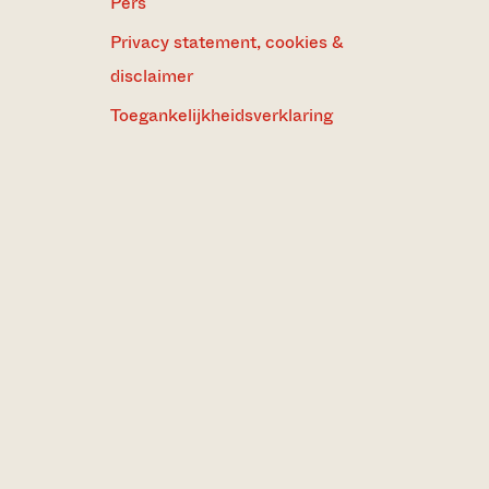
Pers
Privacy statement, cookies &
disclaimer
Toegankelijkheidsverklaring