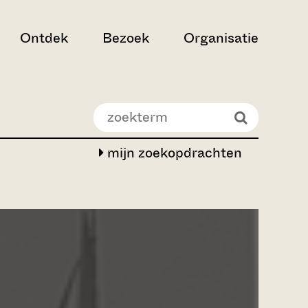
Ontdek
Bezoek
Organisatie
mijn zoekopdrachten