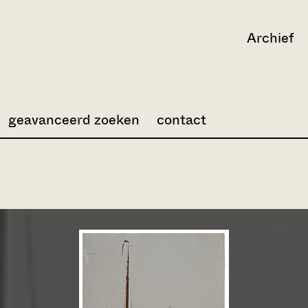
Archief
geavanceerd zoeken
contact