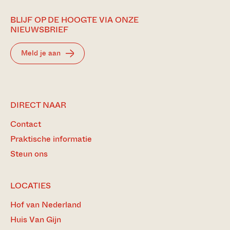
BLIJF OP DE HOOGTE VIA ONZE
NIEUWSBRIEF
Meld je aan
DIRECT NAAR
Contact
Praktische informatie
Steun ons
LOCATIES
Hof van Nederland
Huis Van Gijn