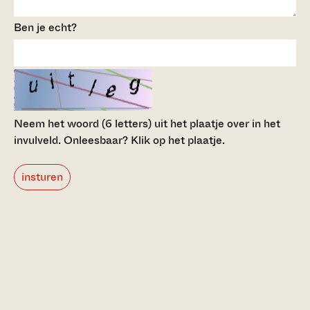
Ben je echt?
Neem het woord (6 letters) uit het plaatje over in het
invulveld.
Onleesbaar? Klik op het plaatje.
insturen