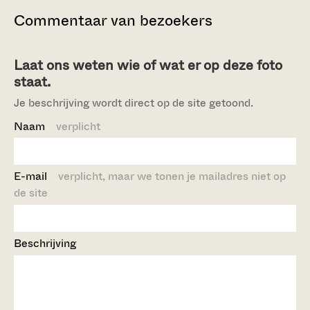
Commentaar van bezoekers
Laat ons weten wie of wat er op deze foto
staat.
Je beschrijving wordt direct op de site getoond.
Naam
verplicht
E-mail
verplicht, maar we tonen je mailadres niet op
de site
Beschrijving