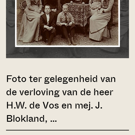
Foto ter gelegenheid van
de verloving van de heer
H.W. de Vos en mej. J.
Blokland, …