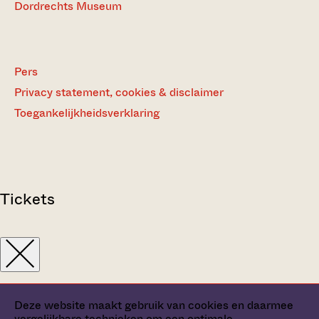
Dordrechts Museum
Pers
Privacy statement, cookies & disclaimer
Toegankelijkheidsverklaring
Tickets
Deze website maakt gebruik van cookies en daarmee
vergelijkbare technieken om een optimale