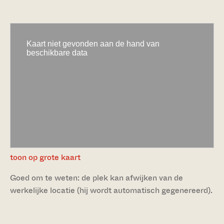
toon op grote kaart
Goed om te weten: de plek kan afwijken van de
werkelijke locatie (hij wordt automatisch gegenereerd).