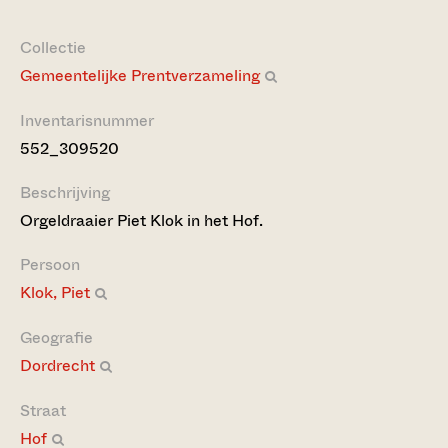
Collectie
Gemeentelijke Prentverzameling
Inventarisnummer
552_309520
Beschrijving
Orgeldraaier Piet Klok in het Hof.
Persoon
Klok, Piet
Geografie
Dordrecht
Straat
Hof