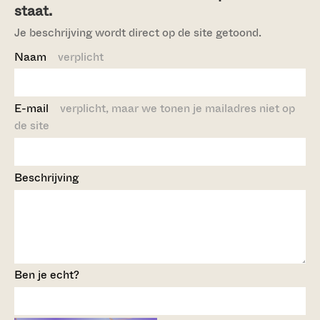
staat.
Je beschrijving wordt direct op de site getoond.
Naam
verplicht
E-mail
verplicht, maar we tonen je mailadres niet op
de site
Beschrijving
Ben je echt?