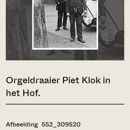
Orgeldraaier Piet Klok in
het Hof.
Afbeelding 552_309520