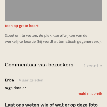
toon op grote kaart
Goed om te weten: de plek kan afwijken van de
werkelijke locatie (hij wordt automatisch gegenereerd).
Commentaar van bezoekers
1 reactie
Erica
4 jaar geleden
orgeldraaier
meld misbruik
Laat ons weten wie of wat er op deze foto