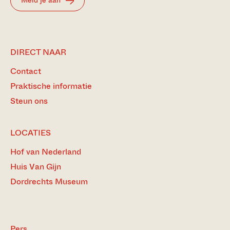
DIRECT NAAR
Contact
Praktische informatie
Steun ons
LOCATIES
Hof van Nederland
Huis Van Gijn
Dordrechts Museum
Pers