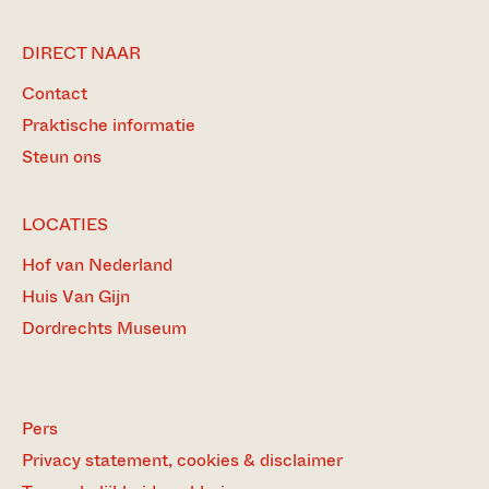
DIRECT NAAR
Contact
Praktische informatie
Steun ons
LOCATIES
Hof van Nederland
Huis Van Gijn
Dordrechts Museum
Pers
Privacy statement, cookies & disclaimer