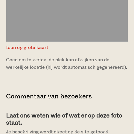
toon op grote kaart
Goed om te weten: de plek kan afwijken van de
werkelijke locatie (hij wordt automatisch gegenereerd).
Commentaar van bezoekers
Laat ons weten wie of wat er op deze foto
staat.
Je beschrijving wordt direct op de site getoond.