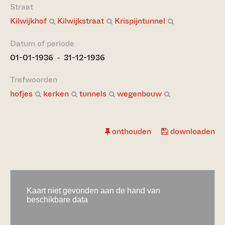
Straat
Kilwijkhof
Kilwijkstraat
Krispijntunnel
Datum of periode
01-01-1936 ‐ 31-12-1936
Trefwoorden
hofjes
kerken
tunnels
wegenbouw
onthouden
downloaden