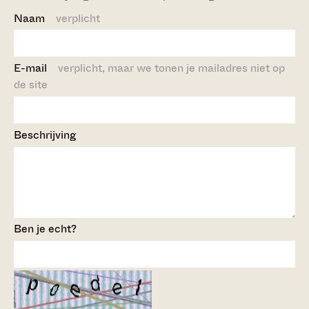
Naam
verplicht
E-mail
verplicht, maar we tonen je mailadres niet op
de site
Beschrijving
Ben je echt?