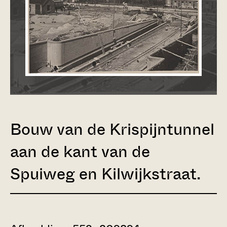
Bouw van de Krispijntunnel
aan de kant van de
Spuiweg en Kilwijkstraat.