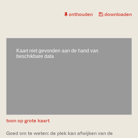
onthouden
downloaden
toon op grote kaart
Goed om te weten: de plek kan afwijken van de