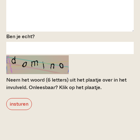
Ben je echt?
Neem het woord (6 letters) uit het plaatje over in het
invulveld.
Onleesbaar? Klik op het plaatje.
insturen