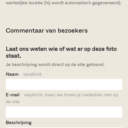
werkelijke locatie (hij wordt automatisch gegenereerd).
Commentaar van bezoekers
Laat ons weten wie of wat er op deze foto
staat.
Je beschrijving wordt direct op de site getoond.
Naam
verplicht
E-mail
verplicht, maar we tonen je mailadres niet op
de site
Beschrijving