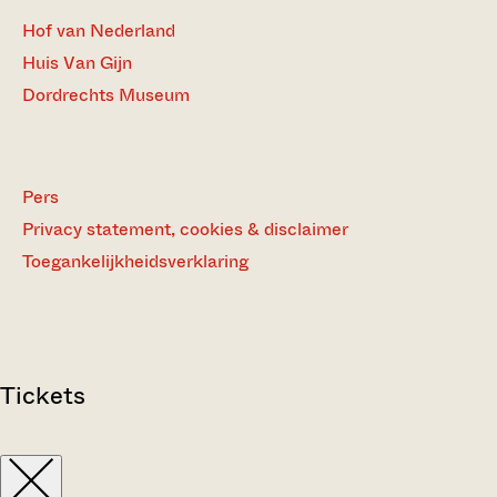
Hof van Nederland
Huis Van Gijn
Dordrechts Museum
Pers
Privacy statement, cookies & disclaimer
Toegankelijkheidsverklaring
Tickets