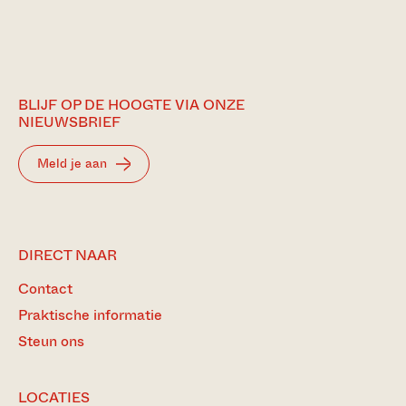
BLIJF OP DE HOOGTE VIA ONZE
NIEUWSBRIEF
Meld je aan
DIRECT NAAR
Contact
Praktische informatie
Steun ons
LOCATIES