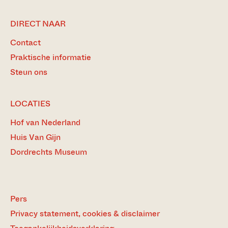
DIRECT NAAR
Contact
Praktische informatie
Steun ons
LOCATIES
Hof van Nederland
Huis Van Gijn
Dordrechts Museum
Pers
Privacy statement, cookies & disclaimer