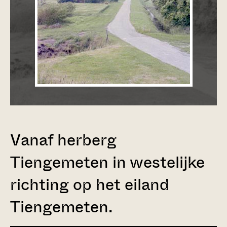
Vanaf herberg
Tiengemeten in westelijke
richting op het eiland
Tiengemeten.