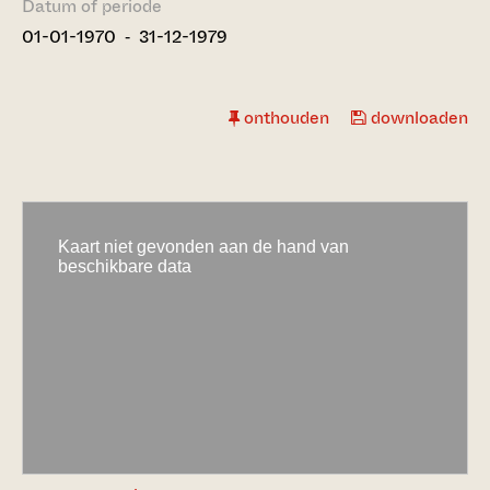
Datum of periode
01-01-1970 ‐ 31-12-1979
onthouden
downloaden