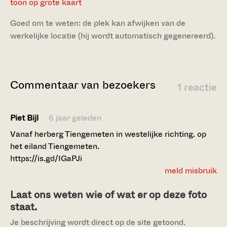
toon op grote kaart
Goed om te weten: de plek kan afwijken van de
werkelijke locatie (hij wordt automatisch gegenereerd).
Commentaar van bezoekers
1 reactie
Piet Bijl
6 jaar geleden
Vanaf herberg Tiengemeten in westelijke richting. op
het eiland Tiengemeten.
https://is.gd/IGaPJi
meld misbruik
Laat ons weten wie of wat er op deze foto
staat.
Je beschrijving wordt direct op de site getoond.