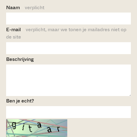
Naam
verplicht
E-mail
verplicht, maar we tonen je mailadres niet op
de site
Beschrijving
Ben je echt?