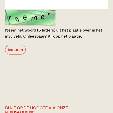
Neem het woord (6 letters) uit het plaatje over in het
invulveld.
Onleesbaar? Klik op het plaatje.
insturen
BLIJF OP DE HOOGTE VIA ONZE
NIEUWSBRIEF