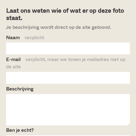
Laat ons weten wie of wat er op deze foto
staat.
Je beschrijving wordt direct op de site getoond.
Naam
verplicht
E-mail
verplicht, maar we tonen je mailadres niet op
de site
Beschrijving
Ben je echt?