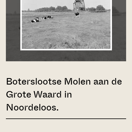
Boterslootse Molen aan de
Grote Waard in
Noordeloos.