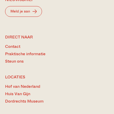
Meld je aan
DIRECT NAAR
Contact
Praktische informatie
Steun ons
LOCATIES
Hof van Nederland
Huis Van Gijn
Dordrechts Museum