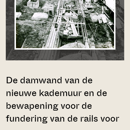
De damwand van de
nieuwe kademuur en de
bewapening voor de
fundering van de rails voor