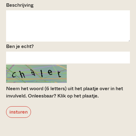
Beschrijving
Ben je echt?
Neem het woord (6 letters) uit het plaatje over in het
invulveld.
Onleesbaar? Klik op het plaatje.
insturen