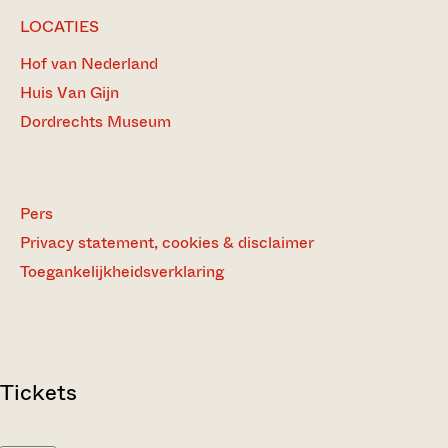
LOCATIES
Hof van Nederland
Huis Van Gijn
Dordrechts Museum
Pers
Privacy statement, cookies & disclaimer
Toegankelijkheidsverklaring
Tickets