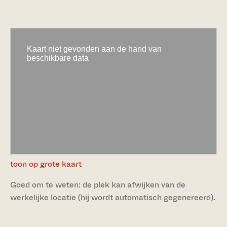
toon op grote kaart
Goed om te weten: de plek kan afwijken van de
werkelijke locatie (hij wordt automatisch gegenereerd).