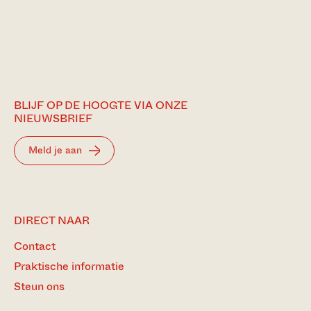
BLIJF OP DE HOOGTE VIA ONZE
NIEUWSBRIEF
Meld je aan
DIRECT NAAR
Contact
Praktische informatie
Steun ons