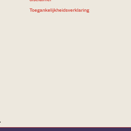
Toegankelijkheidsverklaring