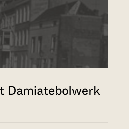
et Damiatebolwerk