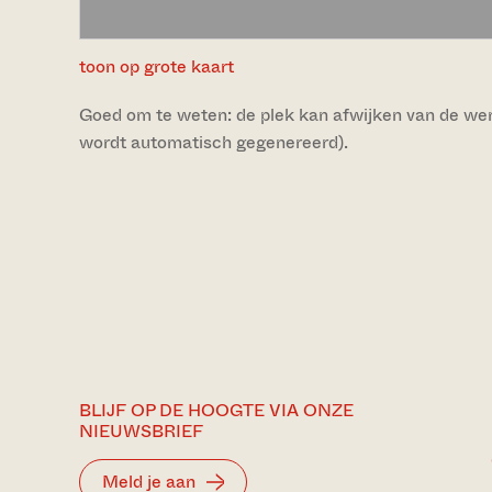
toon op grote kaart
Goed om te weten: de plek kan afwijken van de werke
wordt automatisch gegenereerd).
BLIJF OP DE HOOGTE VIA ONZE
NIEUWSBRIEF
Meld je aan