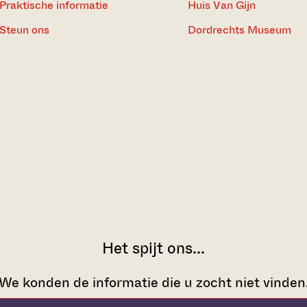
Praktische informatie
Huis Van Gijn
Steun ons
Dordrechts Museum