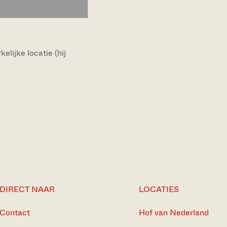
lijke locatie (hij
DIRECT NAAR
LOCATIES
Contact
Hof van Nederland