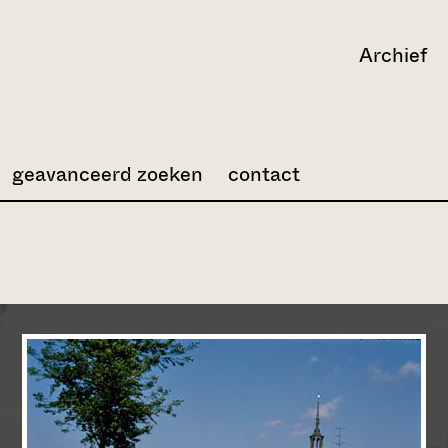
Archief
geavanceerd zoeken
contact