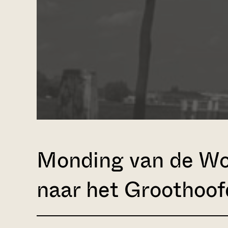
Monding van de Wo
naar het Groothoof