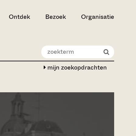
Ontdek
Bezoek
Organisatie
mijn zoekopdrachten