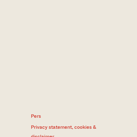
Pers
Privacy statement, cookies &
disclaimer