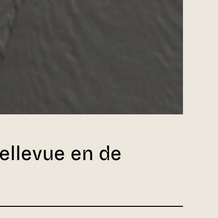
ellevue en de