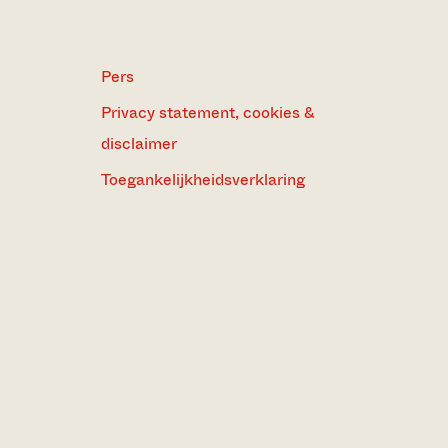
Pers
Privacy statement, cookies &
disclaimer
Toegankelijkheidsverklaring