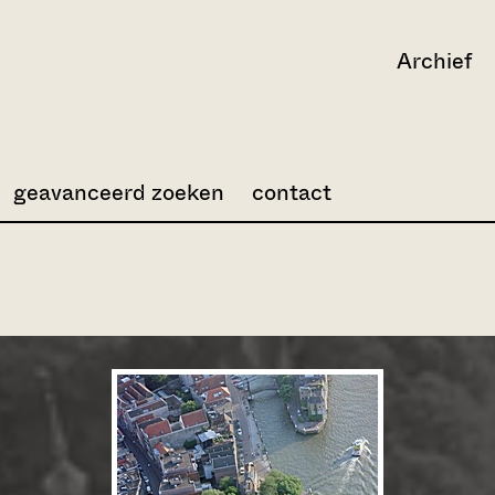
Archief
geavanceerd zoeken
contact