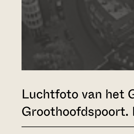
Luchtfoto van het 
Groothoofdspoort. 