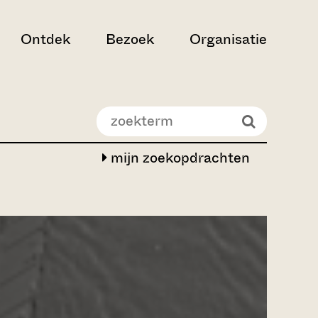
Ontdek
Bezoek
Organisatie
mijn zoekopdrachten