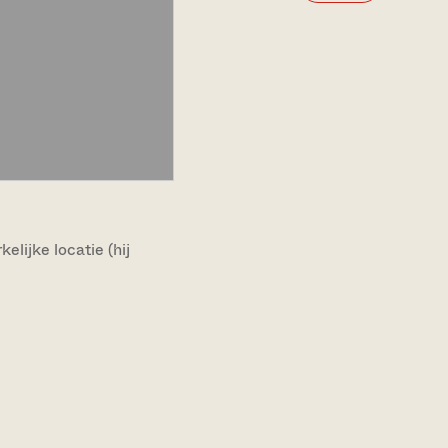
lijke locatie (hij