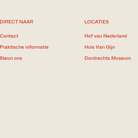
DIRECT NAAR
LOCATIES
Contact
Hof van Nederland
Praktische informatie
Huis Van Gijn
Steun ons
Dordrechts Museum