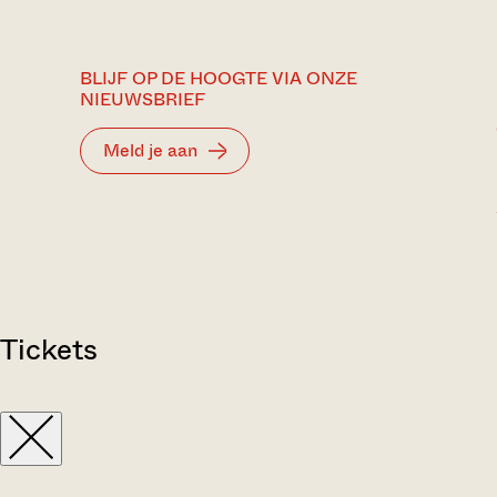
BLIJF OP DE HOOGTE VIA ONZE
NIEUWSBRIEF
Meld je aan
Tickets