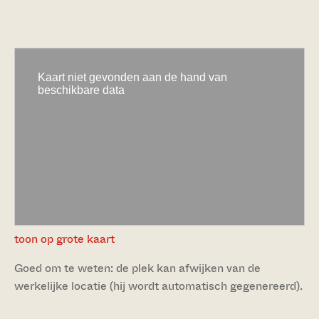
toon op grote kaart
Goed om te weten: de plek kan afwijken van de
werkelijke locatie (hij wordt automatisch gegenereerd).