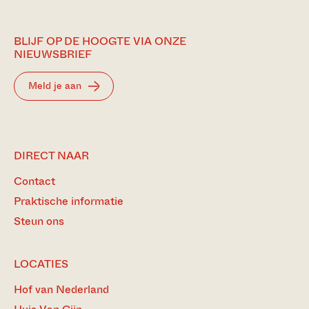
BLIJF OP DE HOOGTE VIA ONZE
NIEUWSBRIEF
Meld je aan
DIRECT NAAR
Contact
Praktische informatie
Steun ons
LOCATIES
Hof van Nederland