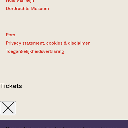
Huis Van Gijn
Dordrechts Museum
Pers
Privacy statement, cookies & disclaimer
Toegankelijkheidsverklaring
Tickets