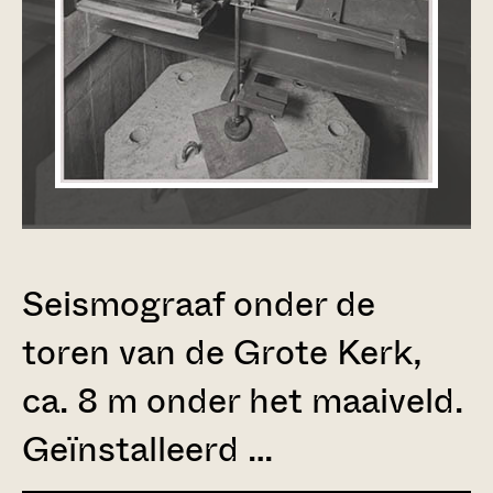
Seismograaf onder de
toren van de Grote Kerk,
ca. 8 m onder het maaiveld.
Geïnstalleerd …