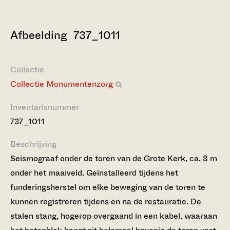
Afbeelding 737_1011
Collectie
Collectie Monumentenzorg
Inventarisnummer
737_1011
Beschrijving
Seismograaf onder de toren van de Grote Kerk, ca. 8 m
onder het maaiveld. Geïnstalleerd tijdens het
funderingsherstel om elke beweging van de toren te
kunnen registreren tijdens en na de restauratie. De
stalen stang, hogerop overgaand in een kabel, waaraan