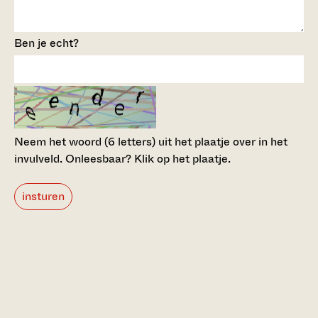
Ben je echt?
Neem het woord (6 letters) uit het plaatje over in het
invulveld.
Onleesbaar? Klik op het plaatje.
insturen