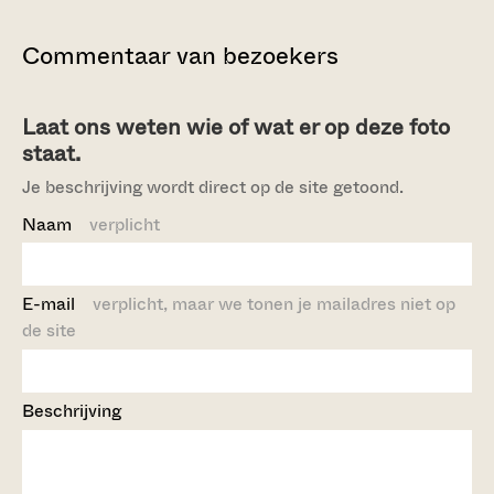
Commentaar van bezoekers
Laat ons weten wie of wat er op deze foto
staat.
Je beschrijving wordt direct op de site getoond.
Naam
verplicht
E-mail
verplicht, maar we tonen je mailadres niet op
de site
Beschrijving