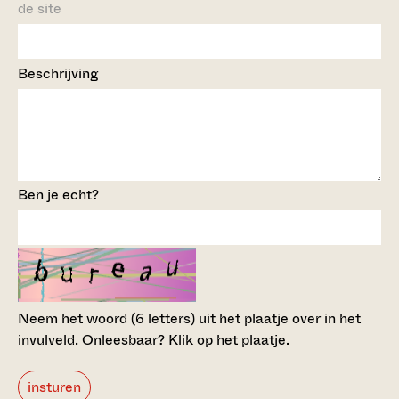
de site
Beschrijving
Ben je echt?
Neem het woord (6 letters) uit het plaatje over in het
invulveld.
Onleesbaar? Klik op het plaatje.
insturen