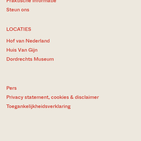
Praktische informatie
Steun ons
LOCATIES
Hof van Nederland
Huis Van Gijn
Dordrechts Museum
Pers
Privacy statement, cookies & disclaimer
Toegankelijkheidsverklaring