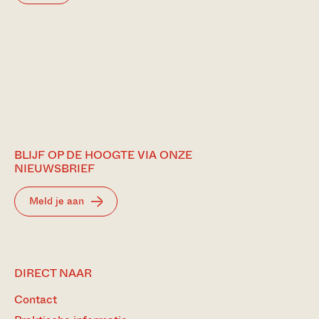
BLIJF OP DE HOOGTE VIA ONZE
NIEUWSBRIEF
Meld je aan
DIRECT NAAR
Contact