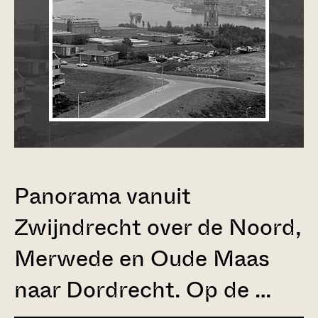
Panorama vanuit
Zwijndrecht over de Noord,
Merwede en Oude Maas
naar Dordrecht. Op de …