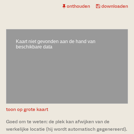
onthouden
downloaden
toon op grote kaart
Goed om te weten: de plek kan afwijken van de
werkelijke locatie (hij wordt automatisch gegenereerd).