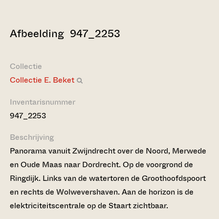
Afbeelding 947_2253
Collectie
Collectie E. Beket
Inventarisnummer
947_2253
Beschrijving
Panorama vanuit Zwijndrecht over de Noord, Merwede
en Oude Maas naar Dordrecht. Op de voorgrond de
Ringdijk. Links van de watertoren de Groothoofdspoort
en rechts de Wolwevershaven. Aan de horizon is de
elektriciteitscentrale op de Staart zichtbaar.