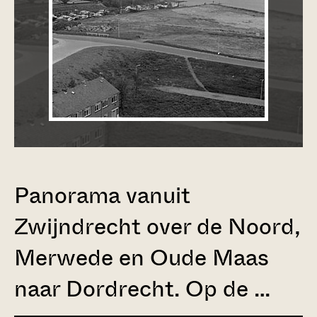
Panorama vanuit
Zwijndrecht over de Noord,
Merwede en Oude Maas
naar Dordrecht. Op de …