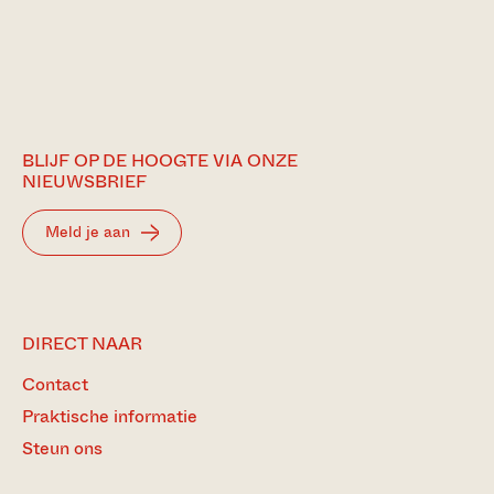
BLIJF OP DE HOOGTE VIA ONZE
NIEUWSBRIEF
Meld je aan
DIRECT NAAR
Contact
Praktische informatie
Steun ons