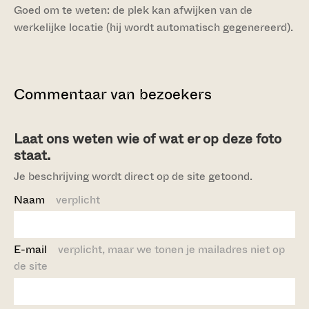
Goed om te weten: de plek kan afwijken van de
werkelijke locatie (hij wordt automatisch gegenereerd).
Commentaar van bezoekers
Laat ons weten wie of wat er op deze foto
staat.
Je beschrijving wordt direct op de site getoond.
Naam
verplicht
E-mail
verplicht, maar we tonen je mailadres niet op
de site