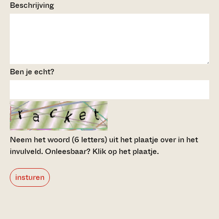
Beschrijving
Ben je echt?
Neem het woord (6 letters) uit het plaatje over in het
invulveld.
Onleesbaar? Klik op het plaatje.
insturen