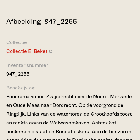
Afbeelding 947_2255
Collectie
Collectie E. Beket
Inventarisnummer
947_2255
Beschrijving
Panorama vanuit Zwijndrecht over de Noord, Merwede
en Oude Maas naar Dordrecht. Op de voorgrond de
Ringdijk. Links van de watertoren de Groothoofdspoort
en rechts ervan de Wolwevershaven. Achter het
bunkerschip staat de Bonifatiuskerk. Aan de horizon in