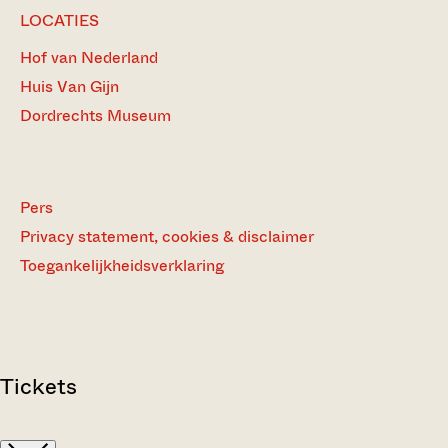
LOCATIES
Hof van Nederland
Huis Van Gijn
Dordrechts Museum
Pers
Privacy statement, cookies & disclaimer
Toegankelijkheidsverklaring
Tickets