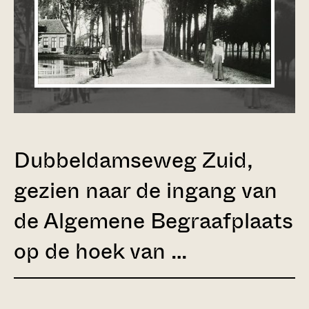
Dubbeldamseweg Zuid,
gezien naar de ingang van
de Algemene Begraafplaats
op de hoek van …