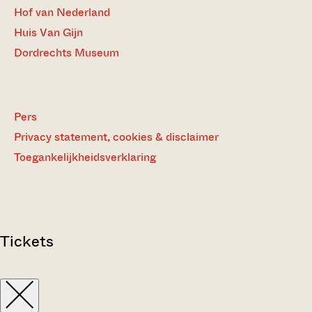
Hof van Nederland
Huis Van Gijn
Dordrechts Museum
Pers
Privacy statement, cookies & disclaimer
Toegankelijkheidsverklaring
Tickets