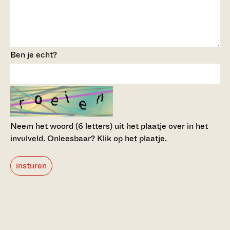
Ben je echt?
Neem het woord (6 letters) uit het plaatje over in het
invulveld.
Onleesbaar? Klik op het plaatje.
insturen