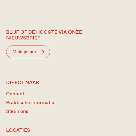
BLIJF OP DE HOOGTE VIA ONZE
NIEUWSBRIEF
Meld je aan
DIRECT NAAR
Contact
Praktische informatie
Steun ons
LOCATIES