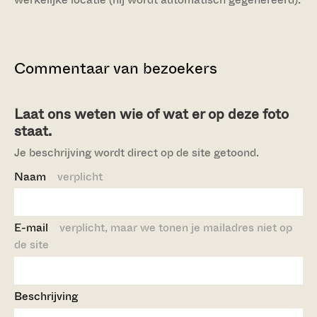
Commentaar van bezoekers
Laat ons weten wie of wat er op deze foto
staat.
Je beschrijving wordt direct op de site getoond.
Naam
verplicht
E-mail
verplicht, maar we tonen je mailadres niet op
de site
Beschrijving