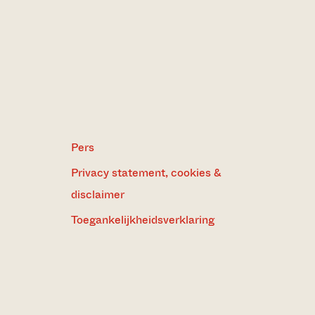
Pers
Privacy statement, cookies &
disclaimer
Toegankelijkheidsverklaring