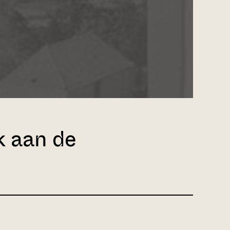
k aan de