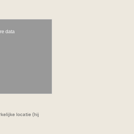
lijke locatie (hij