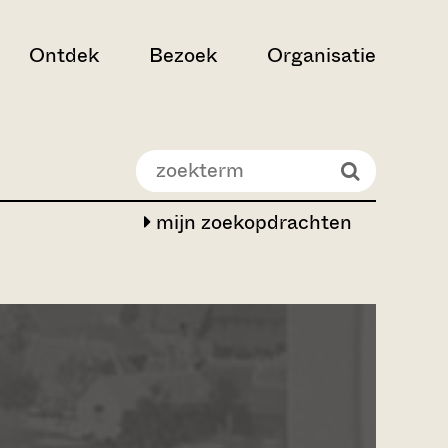
Ontdek
Bezoek
Organisatie
mijn zoekopdrachten