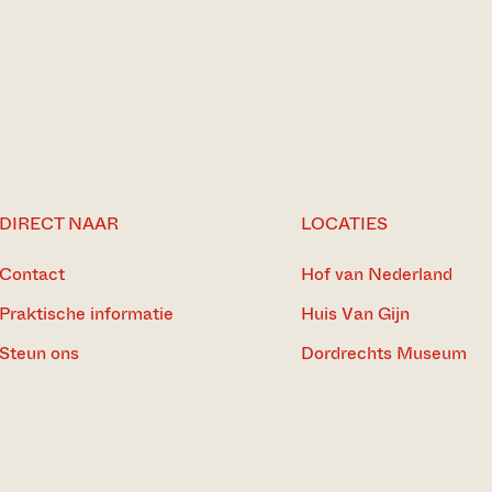
DIRECT NAAR
LOCATIES
Contact
Hof van Nederland
Praktische informatie
Huis Van Gijn
Steun ons
Dordrechts Museum