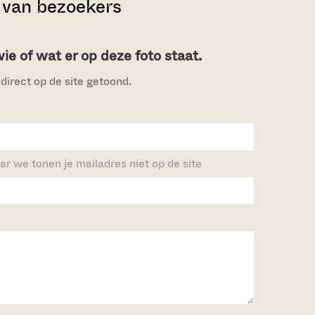
van bezoekers
e of wat er op deze foto staat.
direct op de site getoond.
ar we tonen je mailadres niet op de site