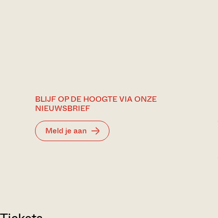
BLIJF OP DE HOOGTE VIA ONZE
NIEUWSBRIEF
Meld je aan