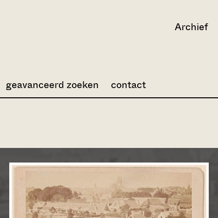
Archief
geavanceerd zoeken
contact