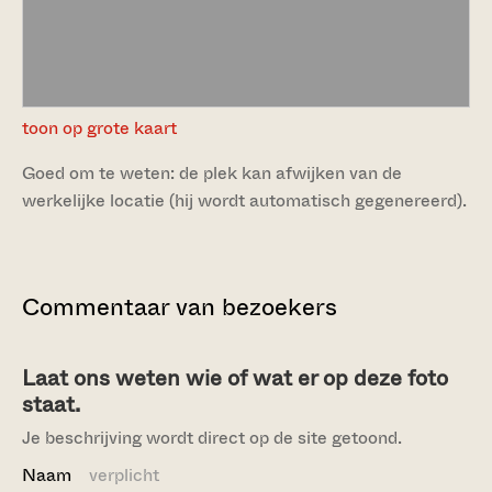
toon op grote kaart
Goed om te weten: de plek kan afwijken van de
werkelijke locatie (hij wordt automatisch gegenereerd).
Commentaar van bezoekers
Laat ons weten wie of wat er op deze foto
staat.
Je beschrijving wordt direct op de site getoond.
Naam
verplicht