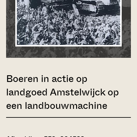
Boeren in actie op
landgoed Amstelwijck op
een landbouwmachine