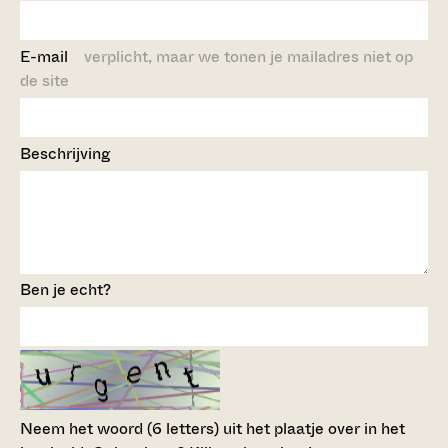
E-mail
verplicht, maar we tonen je mailadres niet op
de site
Beschrijving
Ben je echt?
Neem het woord (6 letters) uit het plaatje over in het