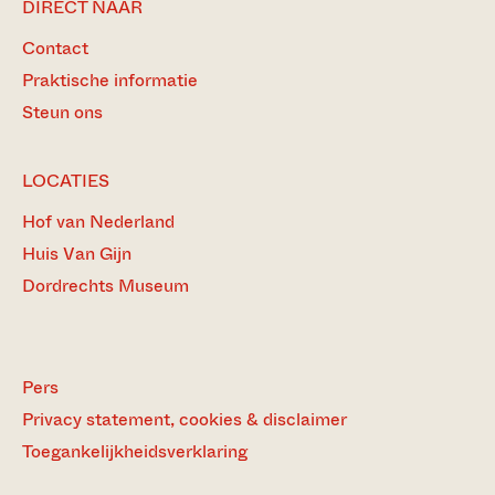
DIRECT NAAR
Contact
Praktische informatie
Steun ons
LOCATIES
Hof van Nederland
Huis Van Gijn
Dordrechts Museum
Pers
Privacy statement, cookies & disclaimer
Toegankelijkheidsverklaring