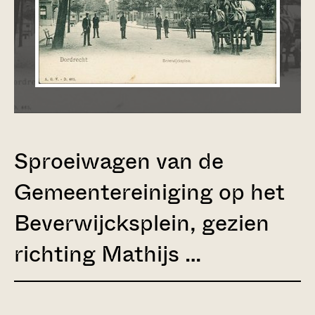
Sproeiwagen van de
Gemeentereiniging op het
Beverwijcksplein, gezien
richting Mathijs …