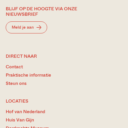
BLIJF OP DE HOOGTE VIA ONZE
NIEUWSBRIEF
Meld je aan
DIRECT NAAR
Contact
Praktische informatie
Steun ons
LOCATIES
Hof van Nederland
Huis Van Gijn