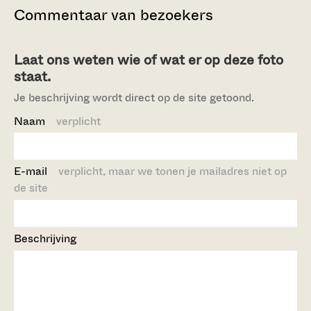
Commentaar van bezoekers
Laat ons weten wie of wat er op deze foto
staat.
Je beschrijving wordt direct op de site getoond.
Naam
verplicht
E-mail
verplicht, maar we tonen je mailadres niet op
de site
Beschrijving