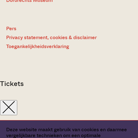
Dordrechts Museum
Pers
Privacy statement, cookies & disclaimer
Toegankelijkheidsverklaring
Tickets
Deze website maakt gebruik van cookies en daarmee
vergelijkbare technieken om een optimale