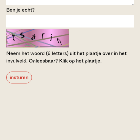
Ben je echt?
Neem het woord (6 letters) uit het plaatje over in het
invulveld.
Onleesbaar? Klik op het plaatje.
insturen