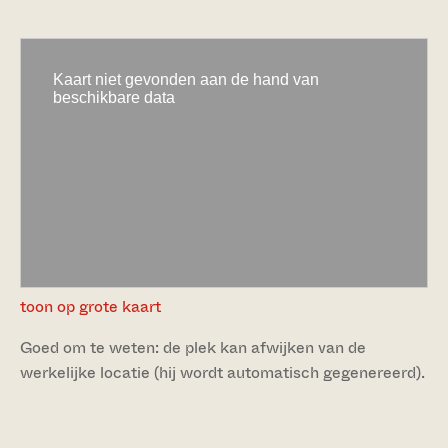
toon op grote kaart
Goed om te weten: de plek kan afwijken van de
werkelijke locatie (hij wordt automatisch gegenereerd).