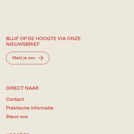
BLIJF OP DE HOOGTE VIA ONZE
NIEUWSBRIEF
Meld je aan
DIRECT NAAR
Contact
Praktische informatie
Steun ons