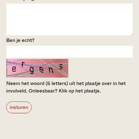
Ben je echt?
Neem het woord (6 letters) uit het plaatje over in het
invulveld.
Onleesbaar? Klik op het plaatje.
insturen