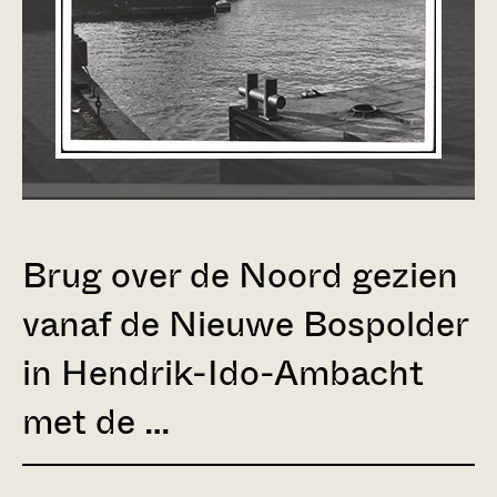
Brug over de Noord gezien
vanaf de Nieuwe Bospolder
in Hendrik-Ido-Ambacht
met de …