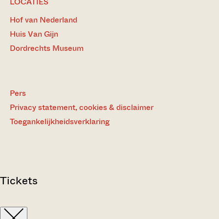
LOCATIES
Hof van Nederland
Huis Van Gijn
Dordrechts Museum
Pers
Privacy statement, cookies & disclaimer
Toegankelijkheidsverklaring
Tickets