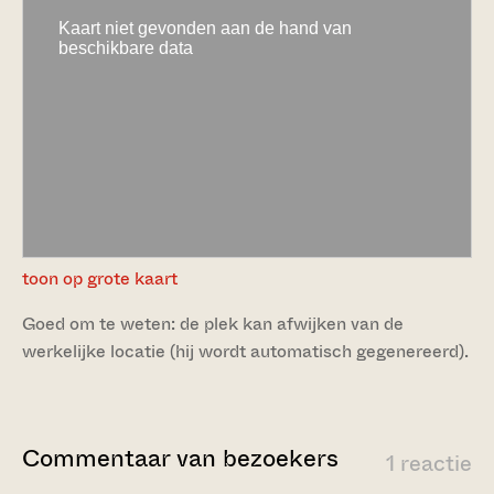
toon op grote kaart
Goed om te weten: de plek kan afwijken van de
werkelijke locatie (hij wordt automatisch gegenereerd).
Commentaar van bezoekers
1 reactie