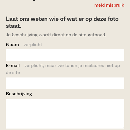
meld misbruik
Laat ons weten wie of wat er op deze foto
staat.
Je beschrijving wordt direct op de site getoond.
Naam
verplicht
E-mail
verplicht, maar we tonen je mailadres niet op
de site
Beschrijving