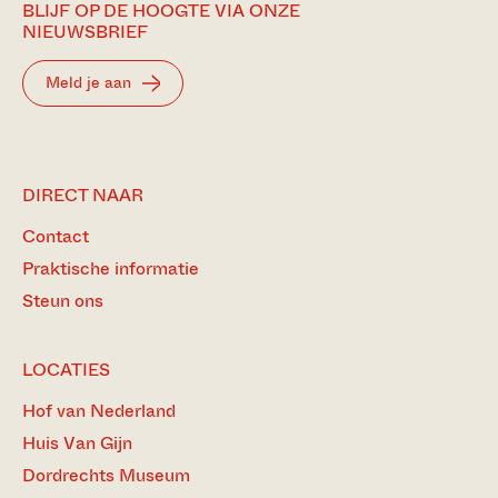
BLIJF OP DE HOOGTE VIA ONZE
NIEUWSBRIEF
Meld je aan
DIRECT NAAR
Contact
Praktische informatie
Steun ons
LOCATIES
Hof van Nederland
Huis Van Gijn
Dordrechts Museum