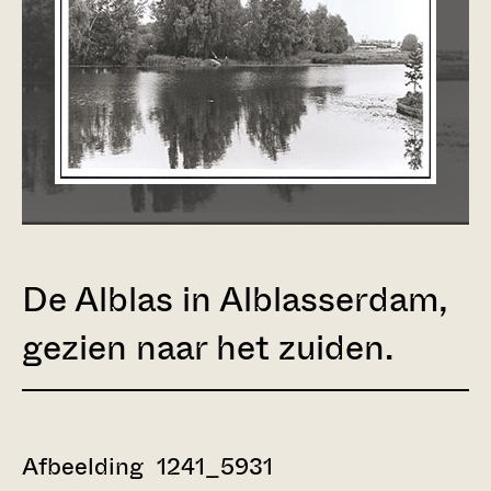
De Alblas in Alblasserdam,
gezien naar het zuiden.
Afbeelding 1241_5931