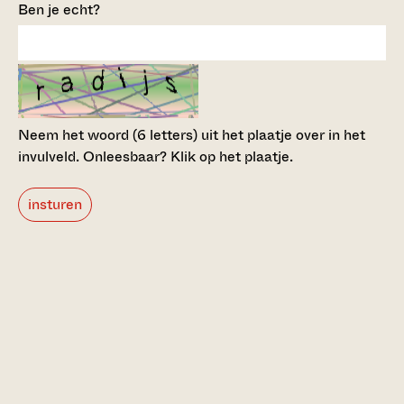
Ben je echt?
Neem het woord (6 letters) uit het plaatje over in het
invulveld.
Onleesbaar? Klik op het plaatje.
insturen