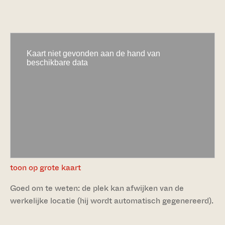
toon op grote kaart
Goed om te weten: de plek kan afwijken van de
werkelijke locatie (hij wordt automatisch gegenereerd).