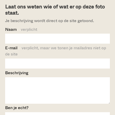
Laat ons weten wie of wat er op deze foto
staat.
Je beschrijving wordt direct op de site getoond.
Naam
verplicht
E-mail
verplicht, maar we tonen je mailadres niet op
de site
Beschrijving
Ben je echt?