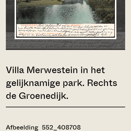
Villa Merwestein in het
gelijknamige park. Rechts
de Groenedijk.
Afbeelding 552_408708