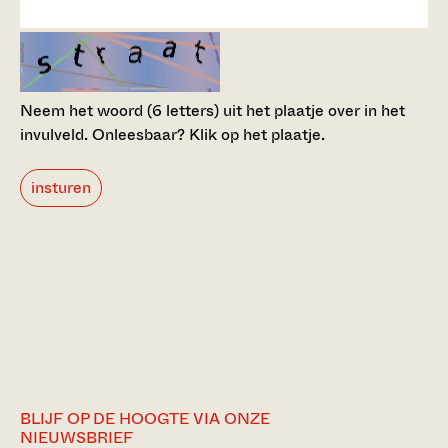
Neem het woord (6 letters) uit het plaatje over in het
invulveld.
Onleesbaar? Klik op het plaatje.
insturen
BLIJF OP DE HOOGTE VIA ONZE
NIEUWSBRIEF