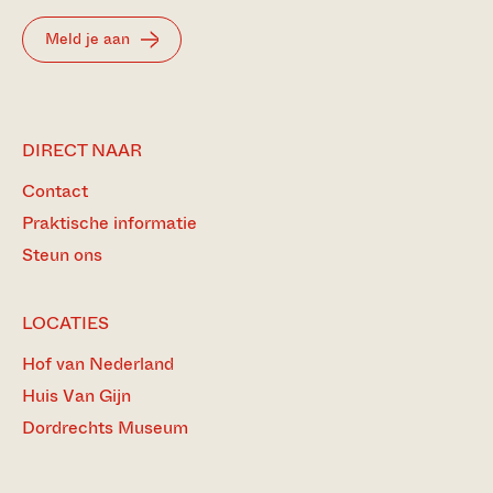
Meld je aan
DIRECT NAAR
Contact
Praktische informatie
Steun ons
LOCATIES
Hof van Nederland
Huis Van Gijn
Dordrechts Museum